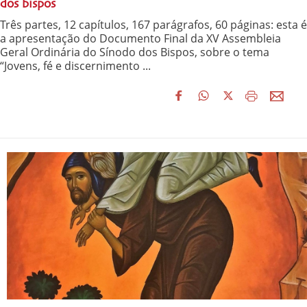
dos bispos
Três partes, 12 capítulos, 167 parágrafos, 60 páginas: esta é
a apresentação do Documento Final da XV Assembleia
Geral Ordinária do Sínodo dos Bispos, sobre o tema
“Jovens, fé e discernimento ...