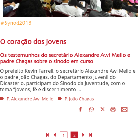
#Synod2018
O coração dos jovens
Os testemunhos do secretário Alexandre Awi Mello e
padre Chagas sobre o sínodo em curso
O prefeito Kevin Farrell, o secretário Alexandre Awi Mello e
o padre João Chagas, do Departamento Juvenil do
Dicastério, participam do Sínodo da Juventude, com o
tema “Jovens, fé e discernimento ...
P. Alexandre Awi Mello
P. João Chagas
1
2