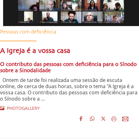
Pessoas com deficiência
A Igreja é a vossa casa
O contributo das pessoas com deficiência para o Sínodo
sobre a Sinodalidade
Ontem de tarde foi realizada uma sessão de escuta
online, de cerca de duas horas, sobre o tema "A Igreja é a
vossa casa. O contributo das pessoas com deficiência para
o Sínodo sobre a ...
PHOTOGALLERY