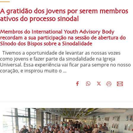
A gratidão dos jovens por serem membros
ativos do processo sinodal
Membros do International Youth Advisory Body
recordam a sua participação na sessão de abertura do
Sínodo dos Bispos sobre a Sinodalidade
Tivemos a oportunidade de levantar as nossas vozes
como jovens e fazer parte da sinodalidade na Igreja
Universal. Essa experiência vai ficar para sempre no nosso
coração, e inspirou muito o ...