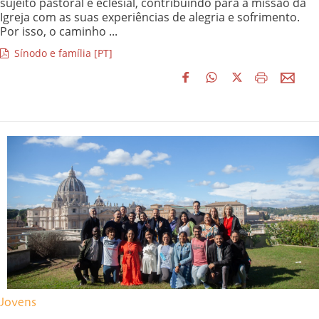
sujeito pastoral e eclesial, contribuindo para a missão da
Igreja com as suas experiências de alegria e sofrimento.
Por isso, o caminho ...
Sínodo e família [PT]
Jovens