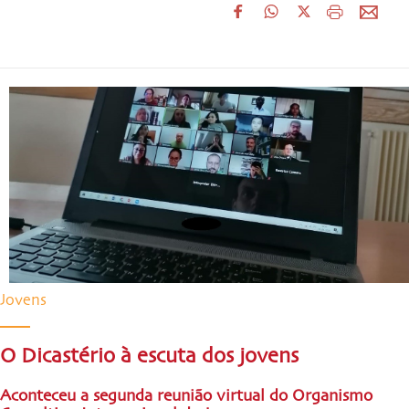
Jovens
O Dicastério à escuta dos jovens
Aconteceu a segunda reunião virtual do Organismo