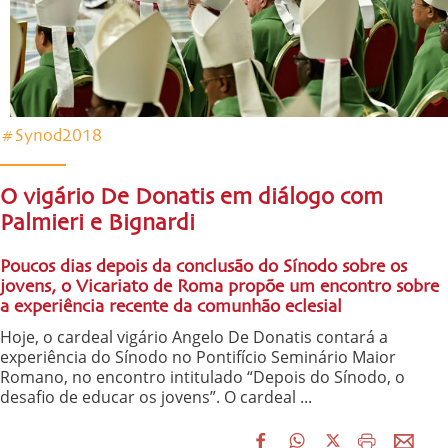
#Synod2018
O vigário De Donatis em diálogo com
Palmieri e Bignardi
Poucos dias depois da conclusão do Sínodo sobre os
jovens, o Vicariato de Roma propõe um encontro sobre
a experiência recente da comunhão eclesial
Hoje, o cardeal vigário Angelo De Donatis contará a
experiência do Sínodo no Pontifício Seminário Maior
Romano, no encontro intitulado “Depois do Sínodo, o
desafio de educar os jovens”. O cardeal ...