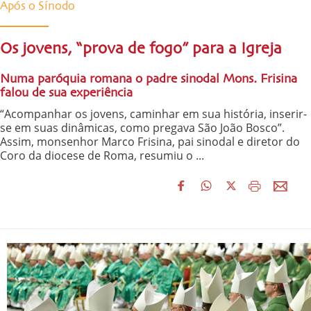
Após o Sínodo
Os jovens, “prova de fogo” para a Igreja
Numa paróquia romana o padre sinodal Mons. Frisina
falou de sua experiência
“Acompanhar os jovens, caminhar em sua história, inserir-
se em suas dinâmicas, como pregava São João Bosco”.
Assim, monsenhor Marco Frisina, pai sinodal e diretor do
Coro da diocese de Roma, resumiu o ...