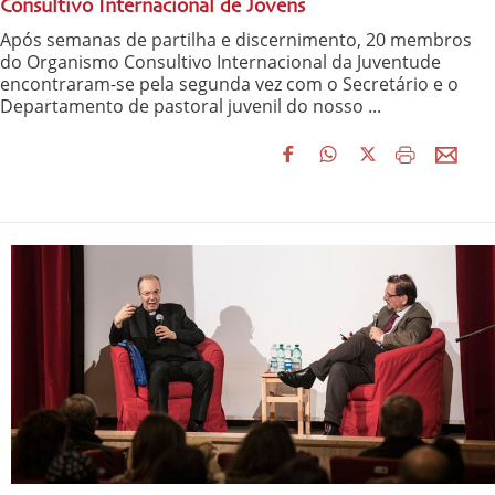
Consultivo Internacional de Jovens
Após semanas de partilha e discernimento, 20 membros
do Organismo Consultivo Internacional da Juventude
encontraram-se pela segunda vez com o Secretário e o
Departamento de pastoral juvenil do nosso ...