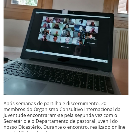
Após semanas de partilha e discernimento, 20
membros do Organismo Consultivo Internacional da
Juventude encontraram-se pela segunda vez com o
Secretário e o Departamento de pastoral juvenil do
nosso Dicastério. Durante o encontro, realizado online