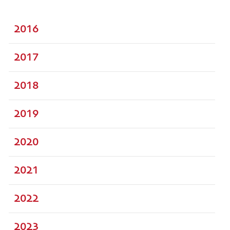
2016
2017
2018
2019
2020
2021
2022
2023