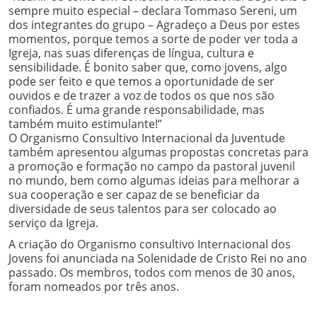
sempre muito especial – declara Tommaso Sereni, um
dos integrantes do grupo – Agradeço a Deus por estes
momentos, porque temos a sorte de poder ver toda a
Igreja, nas suas diferenças de língua, cultura e
sensibilidade. É bonito saber que, como jovens, algo
pode ser feito e que temos a oportunidade de ser
ouvidos e de trazer a voz de todos os que nos são
confiados. É uma grande responsabilidade, mas
também muito estimulante!”
O Organismo Consultivo Internacional da Juventude
também apresentou algumas propostas concretas para
a promoção e formação no campo da pastoral juvenil
no mundo, bem como algumas ideias para melhorar a
sua cooperação e ser capaz de se beneficiar da
diversidade de seus talentos para ser colocado ao
serviço da Igreja.
A criação do Organismo consultivo Internacional dos
Jovens foi anunciada na Solenidade de Cristo Rei no ano
passado. Os membros, todos com menos de 30 anos,
foram nomeados por três anos.