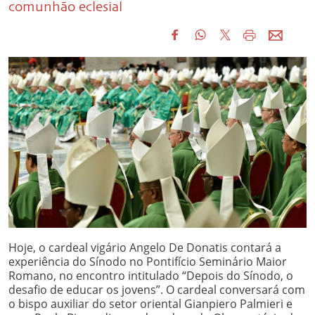
comunhão eclesial
Hoje, o cardeal vigário Angelo De Donatis contará a
experiência do Sínodo no Pontifício Seminário Maior
Romano, no encontro intitulado “Depois do Sínodo, o
desafio de educar os jovens”. O cardeal conversará com
o bispo auxiliar do setor oriental Gianpiero Palmieri e