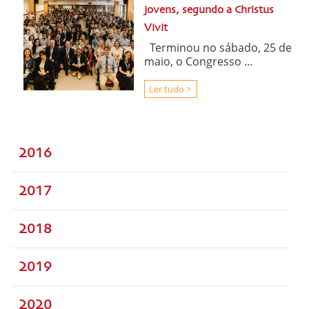
jovens, segundo a Christus
Vivit
Terminou no sábado, 25 de
maio, o Congresso ...
Ler tudo >
2016
2017
2018
2019
2020