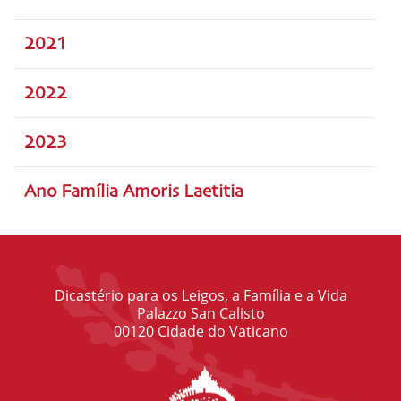
2021
2022
2023
Ano Família Amoris Laetitia
Dicastério para os Leigos, a Família e a Vida
Palazzo San Calisto
00120 Cidade do Vaticano