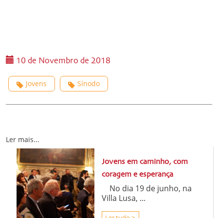
10 de Novembro de 2018
Jovens
Sínodo
Ler mais...
Jovens em caminho, com
coragem e esperança
No dia 19 de junho, na
Villa Lusa, ...
Ler tudo >