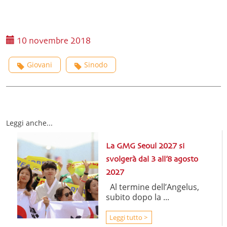
10 novembre 2018
Giovani
Sinodo
Leggi anche...
La GMG Seoul 2027 si
svolgerà dal 3 all’8 agosto
2027
Al termine dell’Angelus,
subito dopo la ...
Leggi tutto >