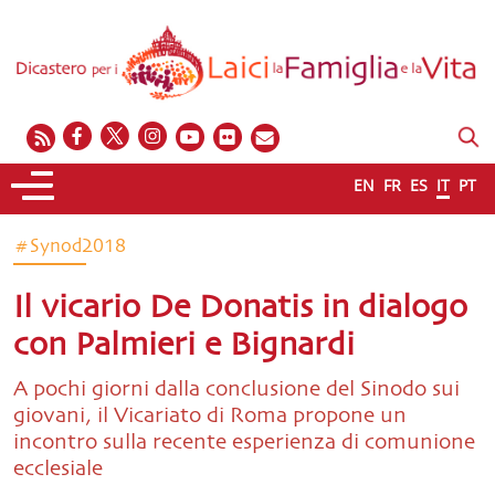
EN
FR
ES
IT
PT
#Synod2018
Il vicario De Donatis in dialogo
con Palmieri e Bignardi
A pochi giorni dalla conclusione del Sinodo sui
giovani, il Vicariato di Roma propone un
incontro sulla recente esperienza di comunione
ecclesiale