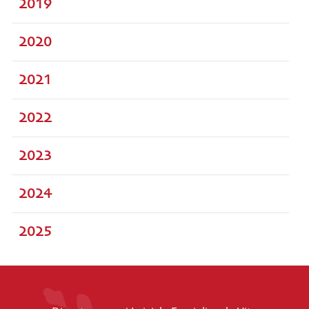
2019
2020
2021
2022
2023
2024
2025