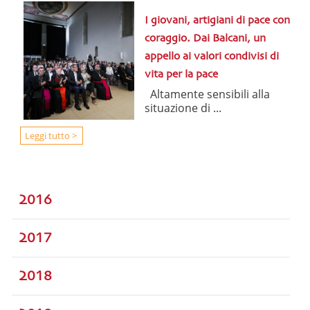
I giovani, artigiani di pace con
coraggio. Dai Balcani, un
appello ai valori condivisi di
vita per la pace
Altamente sensibili alla
situazione di ...
Leggi tutto >
2016
2017
2018