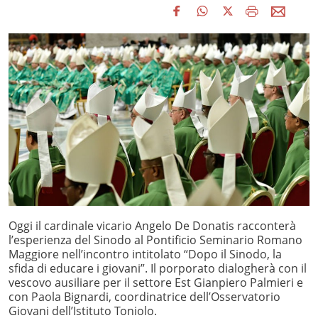
Oggi il cardinale vicario Angelo De Donatis racconterà
l’esperienza del Sinodo al Pontificio Seminario Romano
Maggiore nell’incontro intitolato “Dopo il Sinodo, la
sfida di educare i giovani”. Il porporato dialogherà con il
vescovo ausiliare per il settore Est Gianpiero Palmieri e
con Paola Bignardi, coordinatrice dell’Osservatorio
Giovani dell’Istituto Toniolo.