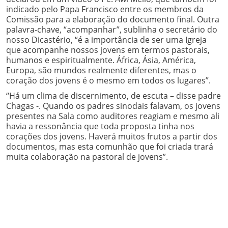
indicado pelo Papa Francisco entre os membros da
Comissão para a elaboração do documento final. Outra
palavra-chave, “acompanhar”, sublinha o secretário do
nosso Dicastério, “é a importância de ser uma Igreja
que acompanhe nossos jovens em termos pastorais,
humanos e espiritualmente. África, Ásia, América,
Europa, são mundos realmente diferentes, mas o
coração dos jovens é o mesmo em todos os lugares”.
“Há um clima de discernimento, de escuta – disse padre
Chagas -. Quando os padres sinodais falavam, os jovens
presentes na Sala como auditores reagiam e mesmo ali
havia a ressonância que toda proposta tinha nos
corações dos jovens. Haverá muitos frutos a partir dos
documentos, mas esta comunhão que foi criada trará
muita colaboração na pastoral de jovens”.