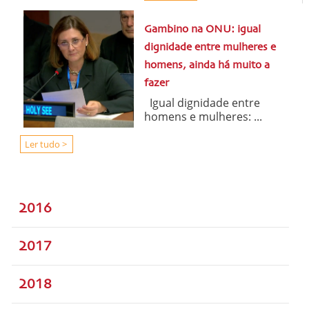
Gambino na ONU: igual
dignidade entre mulheres e
homens, ainda há muito a
fazer
Igual dignidade entre
homens e mulheres: ...
Ler tudo >
2016
2017
2018