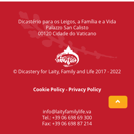
Dicastério para os Leigos, a Família e a Vida
Palazzo San Calisto
00120 Cidade do Vaticano
© Dicastery for Laity, Family and Life 2017 - 2022
Cookie Policy
-
Privacy Policy
info@laityfamilylife.va
Tel.: +39 06 698 69 300
Fax: +39 06 698 87 214