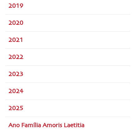
2019
2020
2021
2022
2023
2024
2025
Ano Família Amoris Laetitia