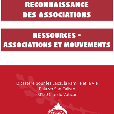
Dicastère pour les Laïcs, la Famille et la Vie
Palazzo San Calisto
00120 Cité du Vatican