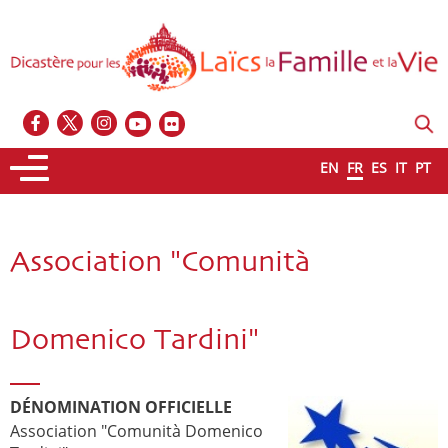
EN
FR
ES
IT
PT
Association "Comunità
Domenico Tardini"
DÉNOMINATION OFFICIELLE
Association "Comunità Domenico