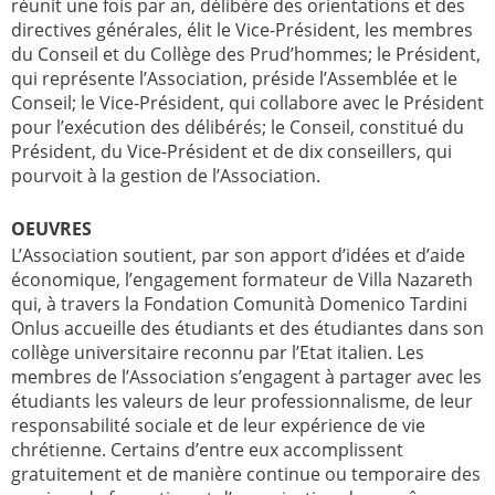
réunit une fois par an, délibère des orientations et des
directives générales, élit le Vice-Président, les membres
du Conseil et du Collège des Prud’hommes; le Président,
qui représente l’Association, préside l’Assemblée et le
Conseil; le Vice-Président, qui collabore avec le Président
pour l’exécution des délibérés; le Conseil, constitué du
Président, du Vice-Président et de dix conseillers, qui
pourvoit à la gestion de l’Association.
OEUVRES
L’Association soutient, par son apport d’idées et d’aide
économique, l’engagement formateur de Villa Nazareth
qui, à travers la Fondation Comunità Domenico Tardini
Onlus accueille des étudiants et des étudiantes dans son
collège universitaire reconnu par l’Etat italien. Les
membres de l’Association s’engagent à partager avec les
étudiants les valeurs de leur professionnalisme, de leur
responsabilité sociale et de leur expérience de vie
chrétienne. Certains d’entre eux accomplissent
gratuitement et de manière continue ou temporaire des