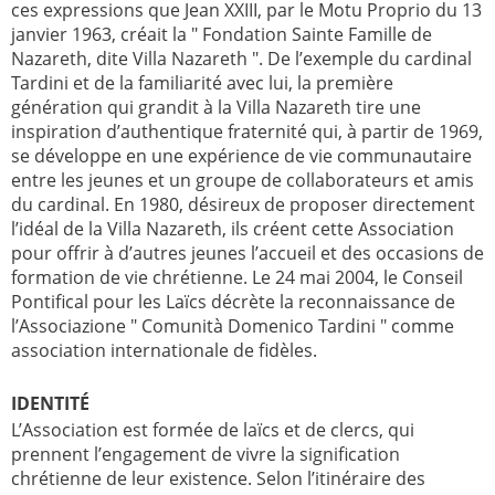
ces expressions que Jean XXIII, par le Motu Proprio du 13
janvier 1963, créait la " Fondation Sainte Famille de
Nazareth, dite Villa Nazareth ". De l’exemple du cardinal
Tardini et de la familiarité avec lui, la première
génération qui grandit à la Villa Nazareth tire une
inspiration d’authentique fraternité qui, à partir de 1969,
se développe en une expérience de vie communautaire
entre les jeunes et un groupe de collaborateurs et amis
du cardinal. En 1980, désireux de proposer directement
l’idéal de la Villa Nazareth, ils créent cette Association
pour offrir à d’autres jeunes l’accueil et des occasions de
formation de vie chrétienne. Le 24 mai 2004, le Conseil
Pontifical pour les Laïcs décrète la reconnaissance de
l’Associazione " Comunità Domenico Tardini " comme
association internationale de fidèles.
IDENTITÉ
L’Association est formée de laïcs et de clercs, qui
prennent l’engagement de vivre la signification
chrétienne de leur existence. Selon l’itinéraire des