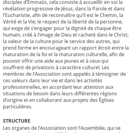
disciples d’Emmaüs, cela consiste à accueillir en soi la
révélation progressive de Jésus, dans la Parole et dans
l’Eucharistie, afin de reconnaître qu’il est le Chemin, la
Vérité et la Vie; le respect de la liberté de la personne,
qui exige de s’engager pour la dignité de chaque être
humain, créé à l’image de Dieu et racheté dans le Christ;
la valeur de la culture pour le service des autres, qui
prend forme en encourageant un rapport étroit entre la
maturation de la foi et la maturation culturelle, afin de
pouvoir offrir une aide aux jeunes et à ceux qui
souffrent de privations à caractère culturel. Les
membres de l’Association sont appelés à témoigner de
ces valeurs dans leur vie et dans les activités
professionnelles, en accordant leur attention aux
situations de besoin dans leurs différentes régions
d’origine et en collaborant aux projets des Églises
particulières.
STRUCTURE
Les organes de l’Association sont l’Assemblée, qui se