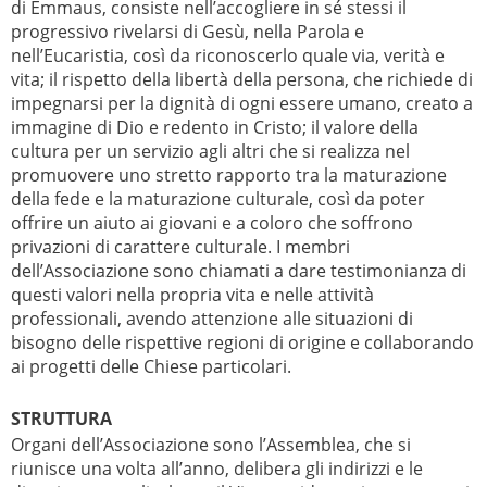
di Emmaus, consiste nell’accogliere in sé stessi il
progressivo rivelarsi di Gesù, nella Parola e
nell’Eucaristia, così da riconoscerlo quale via, verità e
vita; il rispetto della libertà della persona, che richiede di
impegnarsi per la dignità di ogni essere umano, creato a
immagine di Dio e redento in Cristo; il valore della
cultura per un servizio agli altri che si realizza nel
promuovere uno stretto rapporto tra la maturazione
della fede e la maturazione culturale, così da poter
offrire un aiuto ai giovani e a coloro che soffrono
privazioni di carattere culturale. I membri
dell’Associazione sono chiamati a dare testimonianza di
questi valori nella propria vita e nelle attività
professionali, avendo attenzione alle situazioni di
bisogno delle rispettive regioni di origine e collaborando
ai progetti delle Chiese particolari.
STRUTTURA
Organi dell’Associazione sono l’Assemblea, che si
riunisce una volta all’anno, delibera gli indirizzi e le