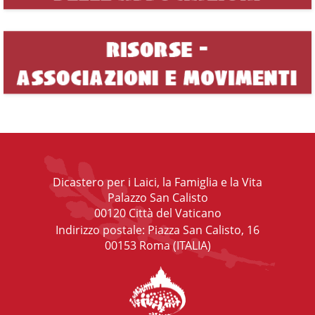
Dicastero per i Laici, la Famiglia e la Vita
Palazzo San Calisto
00120 Città del Vaticano
Indirizzo postale: Piazza San Calisto, 16
00153 Roma (ITALIA)