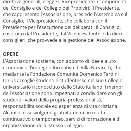
direttive generali, elegge il Vicepresidente, i componenti
del Consiglio e del Collegio dei Probiviri; il Presidente,
che rappresenta l’Associazione, presiede l’Assemblea e il
Consiglio; il Vicepresidente, che collabora con il
Presidente per l’esecuzione dei deliberati; il Consiglio,
costituito dal Presidente, dal Vicepresidente e da dieci
consiglieri, che provvede alla gestione dell’Associazione.
OPERE
L’Associazione sostiene, con apporto di idee e aiuto
economico, l’impegno formativo di Villa Nazareth, che
mediante la Fondazione Comunità Domenico Tardini
Onlus accoglie studenti e studentesse nel suo Collegio
universitario riconosciuto dallo Stato italiano. I membri
dell’Associazione sono impegnati a condividere con gli
studenti i valori della propria professionalità,
responsabilità sociale ed esperienza di vita cristiana.
Alcuni di essi svolgono gratuitamente in modo
continuativo o temporaneo, servizi di formazione e di
organizzazione dello stesso Collegio.