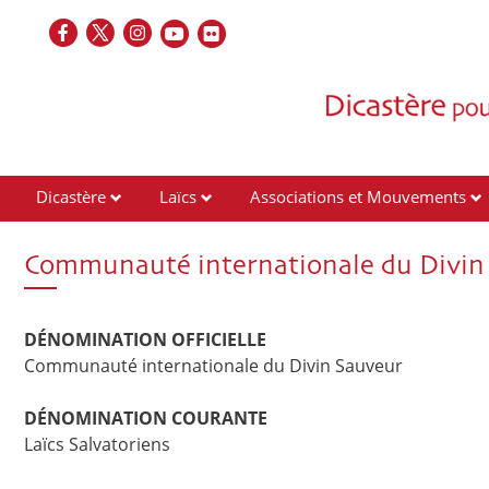
Dicastère
Laïcs
Associations et Mouvements
Contacts
Communauté internationale du Divin
DÉNOMINATION OFFICIELLE
Communauté internationale du Divin Sauveur
DÉNOMINATION COURANTE
Laïcs Salvatoriens