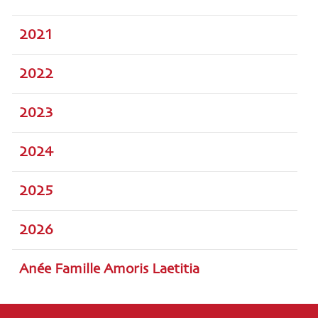
2021
2022
2023
2024
2025
2026
Anée Famille Amoris Laetitia