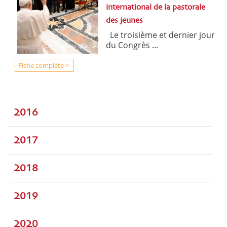
international de la pastorale
des jeunes
Le troisième et dernier jour
du Congrès ...
Fiche complète >
2016
2017
2018
2019
2020