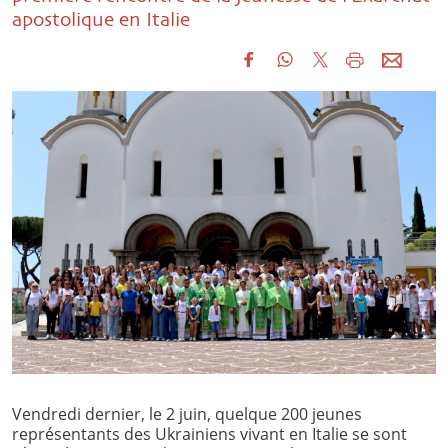
apostolique en Italie
Vendredi dernier, le 2 juin, quelque 200 jeunes
représentants des Ukrainiens vivant en Italie se sont