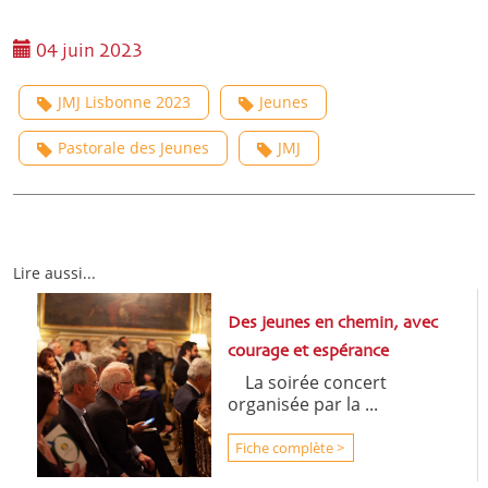
04 juin 2023
JMJ Lisbonne 2023
Jeunes
Pastorale des Jeunes
JMJ
Lire aussi...
Des jeunes en chemin, avec
courage et espérance
La soirée concert
organisée par la ...
Fiche complète >