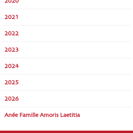
2020
2021
2022
2023
2024
2025
2026
Anée Famille Amoris Laetitia