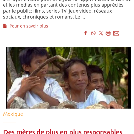
et les médias en partant des contenus plus appréciés
par le public: films, séries TV, jeux vidéo, réseaux
sociaux, chroniques et romans. Le ...
Pour en savoir plus
Mexique
Des mères de plus en plus responsables