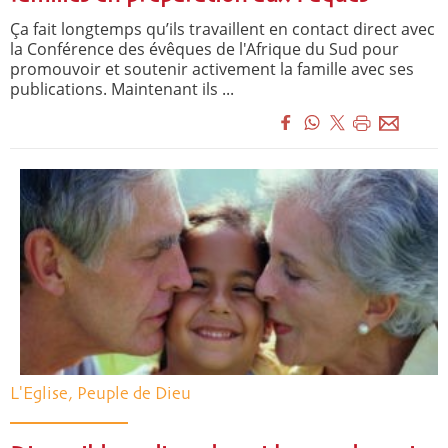
Ça fait longtemps qu’ils travaillent en contact direct avec
la Conférence des évêques de l'Afrique du Sud pour
promouvoir et soutenir activement la famille avec ses
publications. Maintenant ils ...
L'Eglise, Peuple de Dieu