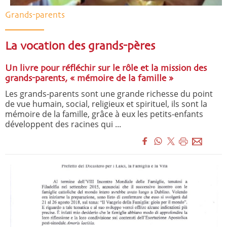
Grands-parents
La vocation des grands-pères
Un livre pour réfléchir sur le rôle et la mission des
grands-parents, « mémoire de la famille »
Les grands-parents sont une grande richesse du point
de vue humain, social, religieux et spirituel, ils sont la
mémoire de la famille, grâce à eux les petits-enfants
développent des racines qui ...