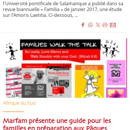
l'Université pontificale de Salamanque a publié dans sa
revue biannuelle « Familia » de janvier 2017, une étude
sur l’Amoris Laetitia. Ci-dessous, ...
Afrique du Sud
Marfam présente une guide pour les
familles en préparation aux Pâques