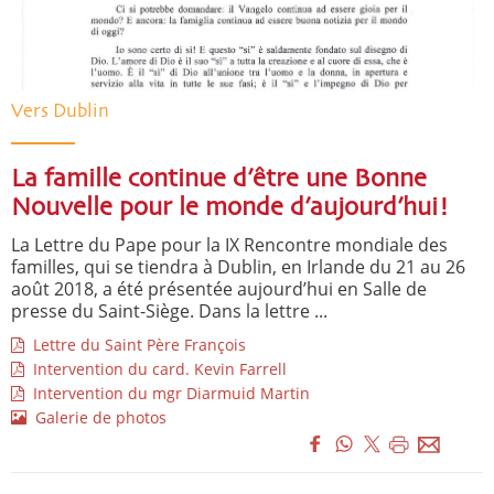
Vers Dublin
La famille continue d’être une Bonne
Nouvelle pour le monde d’aujourd’hui!
La Lettre du Pape pour la IX Rencontre mondiale des
familles, qui se tiendra à Dublin, en Irlande du 21 au 26
août 2018, a été présentée aujourd’hui en Salle de
presse du Saint-Siège. Dans la lettre ...
Lettre du Saint Père François
Intervention du card. Kevin Farrell
Intervention du mgr Diarmuid Martin
Galerie de photos