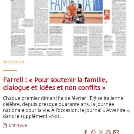
Entrevue
Farrell : « Pour soutenir la famille,
dialogue et idées et non conflits »
Chaque premier dimanche de février l'Eglise italienne
célèbre, depuis presque quarante ans, la Journée
nationale pour la vie. À l'occasion, le journal « Avvenire »,
dans le supplément «Noi ...
Entrevue