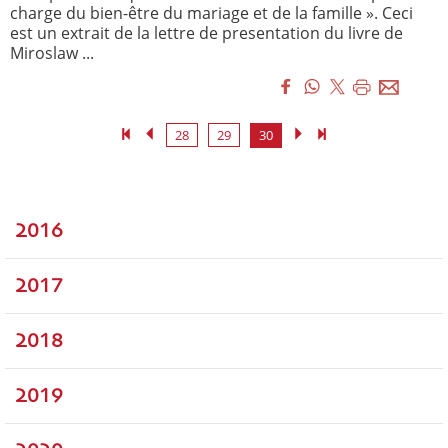
charge du bien-être du mariage et de la famille ». Ceci
est un extrait de la lettre de presentation du livre de
Miroslaw ...
28
29
30
2016
2017
2018
2019