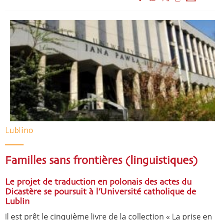
Lublino
Familles sans frontières (linguistiques)
Le projet de traduction en polonais des actes du
Dicastère se poursuit à l’Université catholique de
Lublin
Il est prêt le cinquième livre de la collection « La prise en