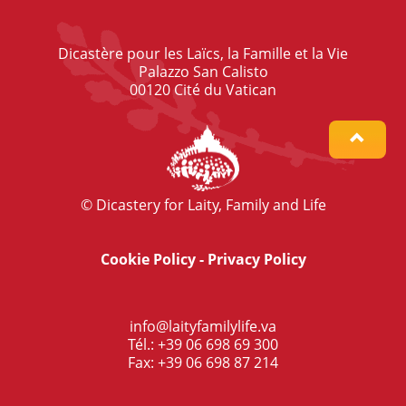
Dicastère pour les Laïcs, la Famille et la Vie
Palazzo San Calisto
00120 Cité du Vatican
© Dicastery for Laity, Family and Life
Cookie Policy
-
Privacy Policy
info@laityfamilylife.va
Tél.: +39 06 698 69 300
Fax: +39 06 698 87 214