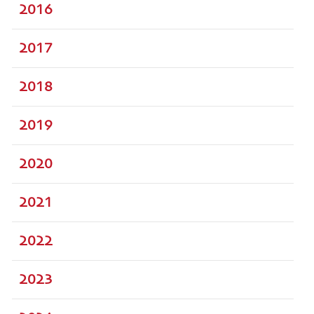
2016
2017
2018
2019
2020
2021
2022
2023