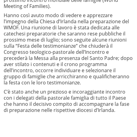
Meeting of Families).
Hanno così avuto modo di vedere e apprezzare
l’impegno della Chiesa d’Irlanda nella preparazione del
WMOF. Una riunione di lavoro è stata dedicata alle
catechesi preparatorie che saranno rese pubbliche il
prossimo mese di luglio; sono seguite alcune riunioni
sulla “Festa delle testimonianze” che chiuderà il
Congresso teologico-pastorale dell’Incontro e
precederà la Messa alla presenza del Santo Padre; dopo
aver stilato i contenuti e il crono programma
dell’incontro, occorre individuare e selezionare il
gruppo di famiglie che arricchiranno e qualificheranno
la festa con le loro testimonianze.
C’è stato anche un prezioso e incoraggiante incontro
con i delegati della pastorale famiglia di tutto il Paese
che hanno il decisivo compito di accompagnare la fase
di preparazione nelle rispettive diocesi d’Irlanda.