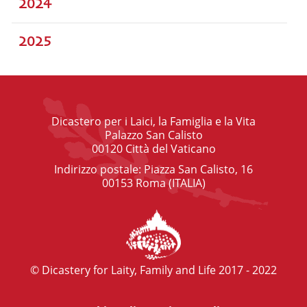
2024
2025
Dicastero per i Laici, la Famiglia e la Vita
Palazzo San Calisto
00120 Città del Vaticano
Indirizzo postale: Piazza San Calisto, 16
00153 Roma (ITALIA)
© Dicastery for Laity, Family and Life 2017 - 2022