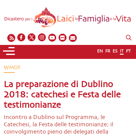
EN
FR
ES
IT
PT
WMOF
La preparazione di Dublino
2018: catechesi e Festa delle
testimonianze
Incontro a Dublino sul Programma, le
Catechesi, la Festa delle testimonianze; il
coinvolgimento pieno dei delegati della