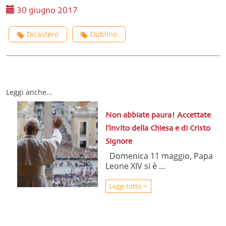
30 giugno 2017
Dicastero
Dublino
Leggi anche...
Non abbiate paura! Accettate
l’invito della Chiesa e di Cristo
Signore
Domenica 11 maggio, Papa
Leone XIV si è ...
Leggi tutto >