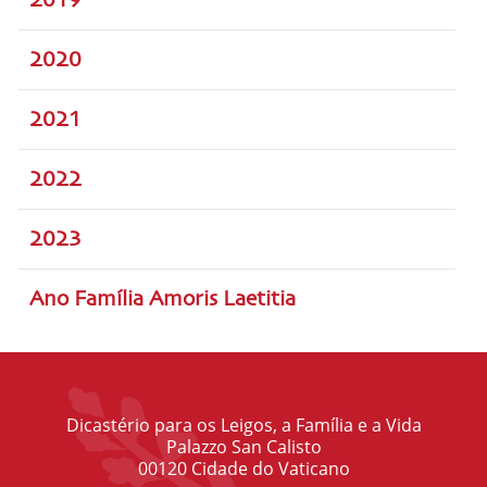
2019
2020
2021
2022
2023
Ano Família Amoris Laetitia
Dicastério para os Leigos, a Família e a Vida
Palazzo San Calisto
00120 Cidade do Vaticano