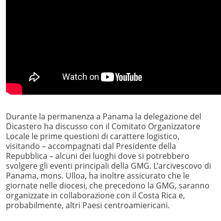
Durante la permanenza a Panama la delegazione del
Dicastero ha discusso con il Comitato Organizzatore
Locale le prime questioni di carattere logistico,
visitando – accompagnati dal Presidente della
Repubblica – alcuni dei luoghi dove si potrebbero
svolgere gli eventi principali della GMG. L’arcivescovo di
Panama, mons. Ulloa, ha inoltre assicurato che le
giornate nelle diocesi, che precedono la GMG, saranno
organizzate in collaborazione con il Costa Rica e,
probabilmente, altri Paesi centroamiericani.