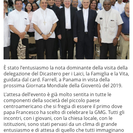
È stato l’entusiasmo la nota dominante della visita della
delegazione del Dicastero per i Laici, la Famiglia e la Vita,
guidata dal card. Farrell, a Panama in vista della
prossima Giornata Mondiale della Gioventù del 2019.
L’attesa dell’evento è già molto sentita in tutte le
componenti della società del piccolo paese
centroamericano che si fregia di essere il primo dove
papa Francesco ha scelto di celebrare la GMG. Tutti gli
incontri, con i giovani, con la chiesa locale, con le
istituzioni, sono stati pervasi da un clima di grande
entusiasmo e di attesa di quello che tutti immaginano