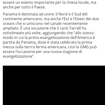
essere un evento importante per la chiesa locale, ma
anche per tutto il Paese.
Panama è destinata ad unire: il Nord e il Sud del
continente americano, ma anche l’Est e l’Ovest dei due
oceani che si uniscono nel canale recentemente
ampliato. È una vocazione che il card. Farrell ha
sottolineato più volte, aggiungendo che “allo stesso
modo in cui la prima evangelizzazione dell’America è
partita da Panama, dove è stata celebrata la prima
messa sulla terrra ferma americana, così la GMG può
essere l’occasione per una nuova stagione di
evangelizzazione”.