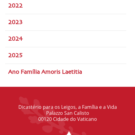
2022
2023
2024
2025
Ano Família Amoris Laetitia
Dicastério para os Leigos, a Família e a Vida
Palazzo San Calisto
00120 Cidade do Vaticano