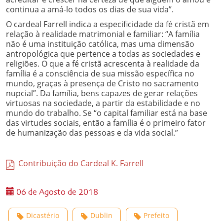
continua a amá-lo todos os dias de sua vida”.
O cardeal Farrell indica a especificidade da fé cristã em
relação à realidade matrimonial e familiar: “A família
não é uma instituição católica, mas uma dimensão
antropológica que pertence a todas as sociedades e
religiões. O que a fé cristã acrescenta à realidade da
família é a consciência de sua missão específica no
mundo, graças à presença de Cristo no sacramento
nupcial”. Da família, bens capazes de gerar relações
virtuosas na sociedade, a partir da estabilidade e no
mundo do trabalho. Se “o capital familiar está na base
das virtudes sociais, então a família é o primeiro fator
de humanização das pessoas e da vida social.”
Contribuição do Cardeal K. Farrell
06 de Agosto de 2018
Dicastério
Dublin
Prefeito