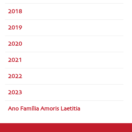
2018
2019
2020
2021
2022
2023
Ano Família Amoris Laetitia