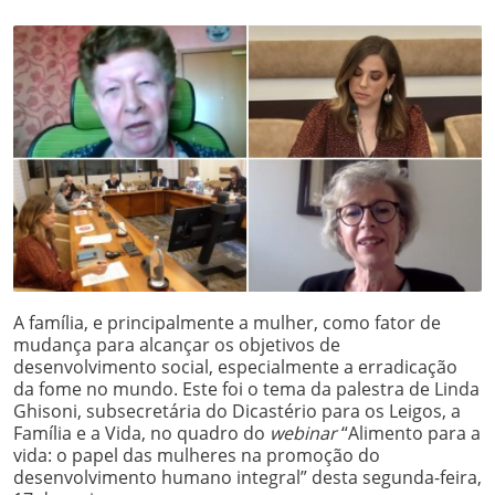
A família, e principalmente a mulher, como fator de
mudança para alcançar os objetivos de
desenvolvimento social, especialmente a erradicação
da fome no mundo. Este foi o tema da palestra de Linda
Ghisoni, subsecretária do Dicastério para os Leigos, a
Família e a Vida, no quadro do
webinar
“Alimento para a
vida: o papel das mulheres na promoção do
desenvolvimento humano integral” desta segunda-feira,