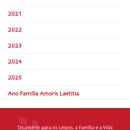
2021
2022
2023
2024
2025
Ano Família Amoris Laetitia
Dicastério para os Leigos, a Família e a Vida