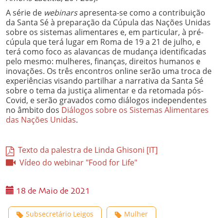
A série de
webinars
apresenta-se como a contribuição
da Santa Sé à preparação da Cúpula das Nações Unidas
sobre os sistemas alimentares e, em particular, à pré-
cúpula que terá lugar em Roma de 19 a 21 de julho, e
terá como foco as alavancas de mudança identificadas
pelo mesmo: mulheres, finanças, direitos humanos e
inovações. Os três encontros online serão uma troca de
experiências visando partilhar a narrativa da Santa Sé
sobre o tema da justiça alimentar e da retomada pós-
Covid, e serão gravados como diálogos independentes
no âmbito dos
Diálogos sobre os Sistemas Alimentares
das Nações Unidas
.
Texto da palestra de Linda Ghisoni [IT]
Vídeo do webinar "Food for Life"
18 de Maio de 2021
Subsecretário Leigos
Mulher