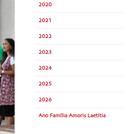
2020
2021
2022
2023
2024
2025
2026
Ano Família Amoris Laetitia