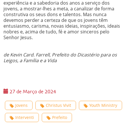
experiência e a sabedoria dos anos a serviço dos
jovens, a mostrar-lhes a meta, a canalizar de forma
construtiva os seus dons e talentos. Mas nunca
devemos perder a certeza de que os jovens têm
entusiasmo, carisma, novas ideias, inspirações, ideais
nobres e, acima de tudo, fé e amor sinceros pelo
Senhor Jesus.
de Kevin Card. Farrell, Prefeito do Dicastério para os
Leigos, a Família e a Vida
27 de Março de 2024
Jovens
Christus Vivit
Youth Ministry
Interventi
Prefeito