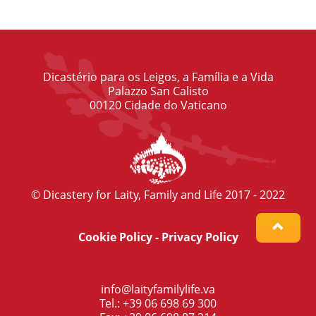
Dicastério para os Leigos, a Família e a Vida
Palazzo San Calisto
00120 Cidade do Vaticano
© Dicastery for Laity, Family and Life 2017 - 2022
Cookie Policy
-
Privacy Policy
info@laityfamilylife.va
Tel.: +39 06 698 69 300