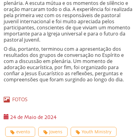
plenária. A escuta mútua e os momentos de silêncio e
oração marcaram todo o dia. A experiência foi realizada
pela primeira vez com os responsáveis de pastoral
juvenil internacional e foi muito apreciada pelos
participantes, conscientes de que viviam um momento
importante para a Igreja universal e para o futuro da
pastoral juvenil.
O dia, portanto, terminou com a apresentação dos
resultados dos grupos de conversação no Espírito e
com a discussão em plenária. Um momento de
adoração eucarística, por fim, foi organizado para
confiar a Jesus Eucarístico as reflexões, perguntas e
compreensões que foram surgindo ao longo do dia.
FOTOS
24 de Maio de 2024
evento
Jovens
Youth Ministry