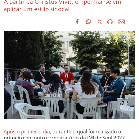
A partir da Christus Vivit, empenhar-se em
aplicar um estilo sinodal
Após o primeiro dia,
durante o qual foi realizado o
primeiro encontro preparatório da JMJ de Seul 2027,