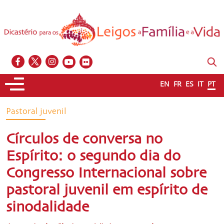
EN
FR
ES
IT
PT
Pastoral juvenil
Círculos de conversa no
Espírito: o segundo dia do
Congresso Internacional sobre
pastoral juvenil em espírito de
sinodalidade