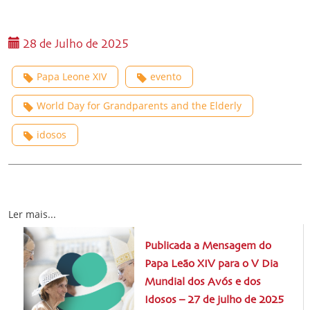
28 de Julho de 2025
Papa Leone XIV
evento
World Day for Grandparents and the Elderly
idosos
Ler mais...
Publicada a Mensagem do
Papa Leão XIV para o V Dia
Mundial dos Avós e dos
Idosos – 27 de julho de 2025