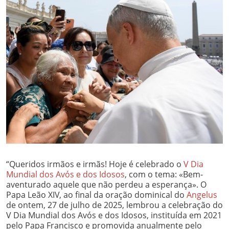
“Queridos irmãos e irmãs! Hoje é celebrado o
V Dia
Mundial dos Avós e dos Idosos
, com o tema: «Bem-
aventurado aquele que não perdeu a esperança». O
Papa Leão XIV, ao final da oração dominical do
Angelus
de ontem, 27 de julho de 2025, lembrou a celebração do
V Dia Mundial dos Avós e dos Idosos, instituída em 2021
pelo Papa Francisco e promovida anualmente pelo