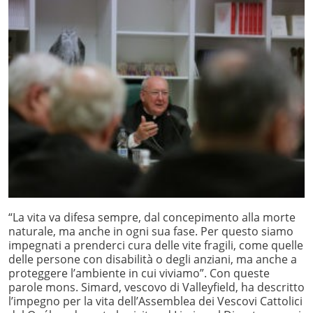
“La vita va difesa sempre, dal concepimento alla morte
naturale, ma anche in ogni sua fase. Per questo siamo
impegnati a prenderci cura delle vite fragili, come quelle
delle persone con disabilità o degli anziani, ma anche a
proteggere l’ambiente in cui viviamo”. Con queste
parole mons. Simard, vescovo di Valleyfield, ha descritto
l’impegno per la vita dell’Assemblea dei Vescovi Cattolici