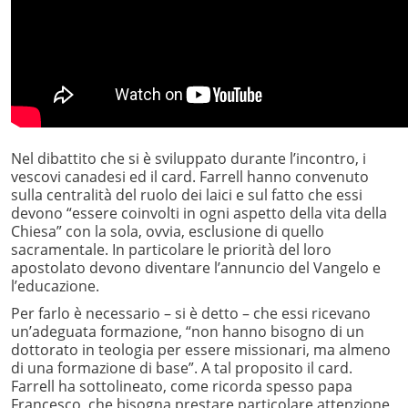
Nel dibattito che si è sviluppato durante l’incontro, i
vescovi canadesi ed il card. Farrell hanno convenuto
sulla centralità del ruolo dei laici e sul fatto che essi
devono “essere coinvolti in ogni aspetto della vita della
Chiesa” con la sola, ovvia, esclusione di quello
sacramentale. In particolare le priorità del loro
apostolato devono diventare l’annuncio del Vangelo e
l’educazione.
Per farlo è necessario – si è detto – che essi ricevano
un’adeguata formazione, “non hanno bisogno di un
dottorato in teologia per essere missionari, ma almeno
di una formazione di base”. A tal proposito il card.
Farrell ha sottolineato, come ricorda spesso papa
Francesco, che bisogna prestare particolare attenzione