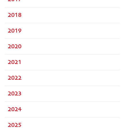
2018
2019
2020
2021
2022
2023
2024
2025