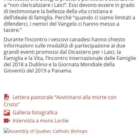
a “non clericalizzare i Laici”. Essi devono essere in grado
di testimoniare la bellezza della vita cristiana e
dell’ideale di famiglia. Perchè “quando ci siamo limitati a
difenderci, i nemici del Vangelo ci hanno messo a
tacere.”
Durante l’incontro i vescovi canadesi hanno chiesto
informazioni sulle modalità di partecipazione ai due
grandi eventi promossi dal Dicastero per i Laici, la
Famiglia e la Vita, l’Incontro Internazionale delle Famiglie
del 2018 a Dublino e la Giornata Mondiale della
Gioventù del 2019 a Panama.
Lettera pastorale “Avvicinarsi alla morte con
Cristo”
Galleria fotografica
Intervista a mons Lortie