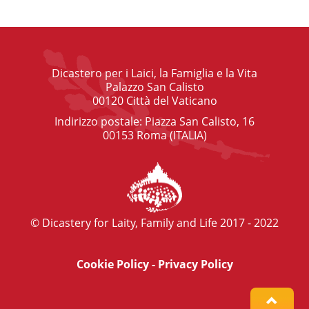
Dicastero per i Laici, la Famiglia e la Vita
Palazzo San Calisto
00120 Città del Vaticano
Indirizzo postale: Piazza San Calisto, 16
00153 Roma (ITALIA)
© Dicastery for Laity, Family and Life 2017 - 2022
Cookie Policy
-
Privacy Policy