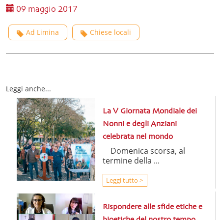
09 maggio 2017
Ad Limina
Chiese locali
Leggi anche...
La V Giornata Mondiale dei
Nonni e degli Anziani
celebrata nel mondo
Domenica scorsa, al
termine della ...
Leggi tutto >
Rispondere alle sfide etiche e