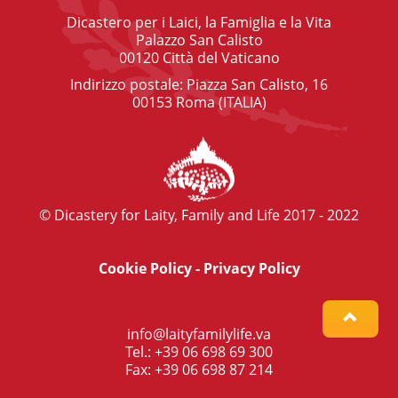
Dicastero per i Laici, la Famiglia e la Vita
Palazzo San Calisto
00120 Città del Vaticano
Indirizzo postale: Piazza San Calisto, 16
00153 Roma (ITALIA)
© Dicastery for Laity, Family and Life 2017 - 2022
Cookie Policy
-
Privacy Policy
info@laityfamilylife.va
Tel.: +39 06 698 69 300
Fax: +39 06 698 87 214