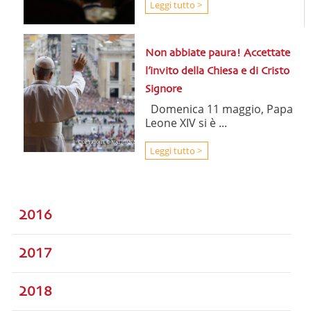
Leggi tutto >
Non abbiate paura! Accettate
l’invito della Chiesa e di Cristo
Signore
Domenica 11 maggio, Papa
Leone XIV si è ...
Leggi tutto >
2016
2017
2018