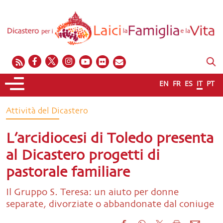
EN
FR
ES
IT
PT
Attività del Dicastero
L’arcidiocesi di Toledo presenta
al Dicastero progetti di
pastorale familiare
Il Gruppo S. Teresa: un aiuto per donne
separate, divorziate o abbandonate dal coniuge