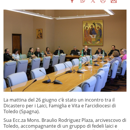
La mattina del 26 giugno c’è stato un incontro tra il
Dicastero per i Laici, Famiglia e Vita e l’arcidiocesi di
Toledo (Spagna).
Sua Ecc.za Mons. Braulio Rodriguez Plaza, arcivescovo di
Toledo, accompagnante di un gruppo di fedeli laici e