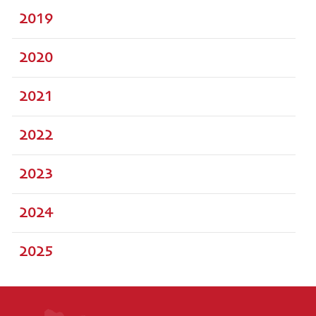
2019
2020
2021
2022
2023
2024
2025