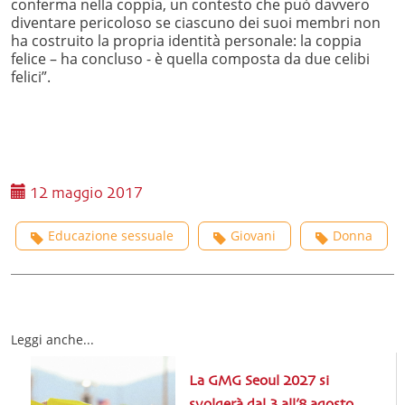
conferma nella coppia, un contesto che può davvero
diventare pericoloso se ciascuno dei suoi membri non
ha costruito la propria identità personale: la coppia
felice – ha concluso - è quella composta da due celibi
felici”.
12 maggio 2017
Educazione sessuale
Giovani
Donna
Leggi anche...
La GMG Seoul 2027 si