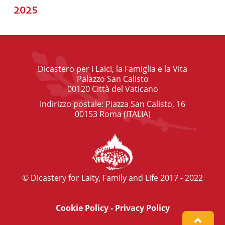
2025
Dicastero per i Laici, la Famiglia e la Vita
Palazzo San Calisto
00120 Città del Vaticano
Indirizzo postale: Piazza San Calisto, 16
00153 Roma (ITALIA)
© Dicastery for Laity, Family and Life 2017 - 2022
Cookie Policy
-
Privacy Policy