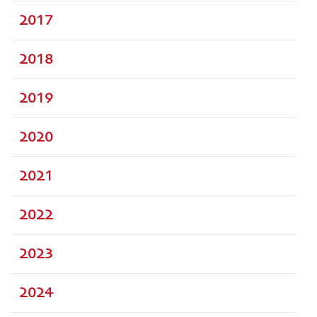
2017
2018
2019
2020
2021
2022
2023
2024