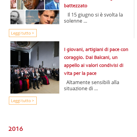
battezzato
Il 15 giugno si è svolta la
solenne ...
Leggi tutto >
I giovani, artigiani di pace con
coraggio. Dai Balcani, un
appello ai valori condivisi di
vita per la pace
Altamente sensibili alla
situazione di ...
Leggi tutto >
2016