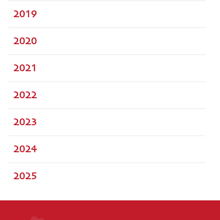
2019
2020
2021
2022
2023
2024
2025