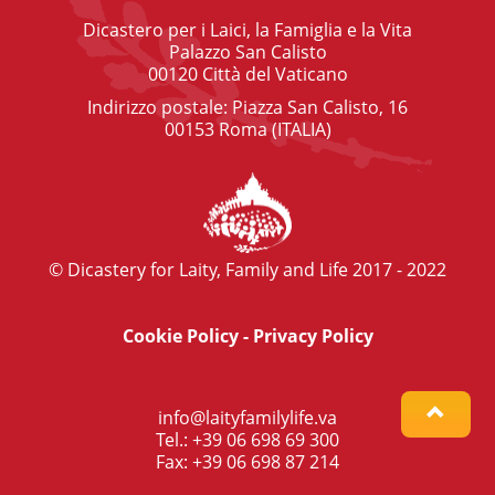
Dicastero per i Laici, la Famiglia e la Vita
Palazzo San Calisto
00120 Città del Vaticano
Indirizzo postale: Piazza San Calisto, 16
00153 Roma (ITALIA)
© Dicastery for Laity, Family and Life 2017 - 2022
Cookie Policy
-
Privacy Policy
info@laityfamilylife.va
Tel.: +39 06 698 69 300
Fax: +39 06 698 87 214