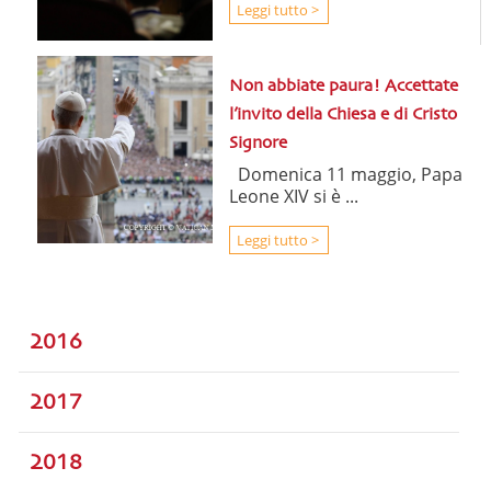
Leggi tutto >
Non abbiate paura! Accettate
l’invito della Chiesa e di Cristo
Signore
Domenica 11 maggio, Papa
Leone XIV si è ...
Leggi tutto >
2016
2017
2018