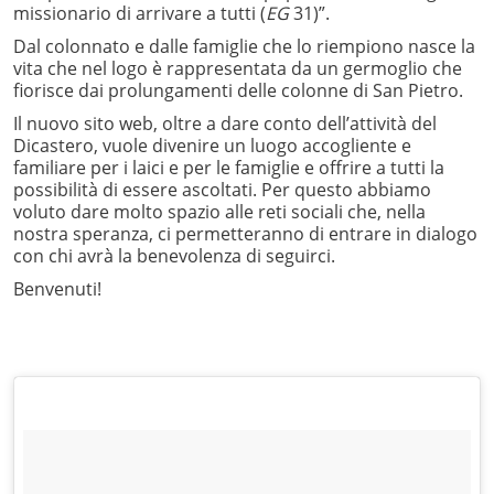
missionario di arrivare a tutti (
EG
31)”.
Dal colonnato e dalle famiglie che lo riempiono nasce la
vita che nel logo è rappresentata da un germoglio che
fiorisce dai prolungamenti delle colonne di San Pietro.
Il nuovo sito web, oltre a dare conto dell’attività del
Dicastero, vuole divenire un luogo accogliente e
familiare per i laici e per le famiglie e offrire a tutti la
possibilità di essere ascoltati. Per questo abbiamo
voluto dare molto spazio alle reti sociali che, nella
nostra speranza, ci permetteranno di entrare in dialogo
con chi avrà la benevolenza di seguirci.
Benvenuti!