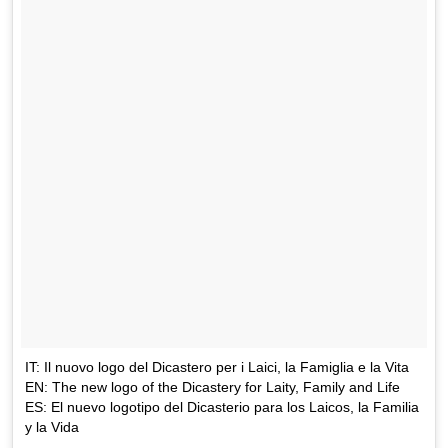
IT: Il nuovo logo del Dicastero per i Laici, la Famiglia e la Vita
EN: The new logo of the Dicastery for Laity, Family and Life
ES: El nuevo logotipo del Dicasterio para los Laicos, la Familia
y la Vida