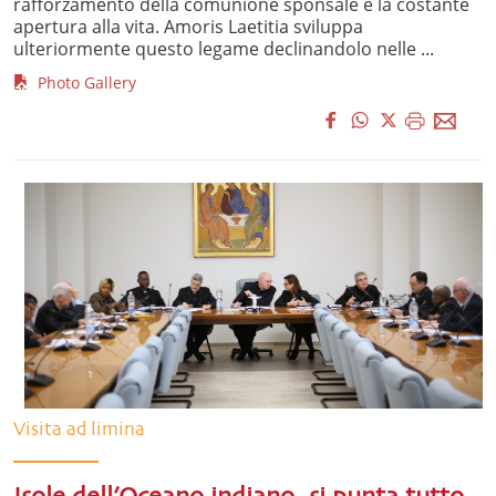
rafforzamento della comunione sponsale e la costante
apertura alla vita. Amoris Laetitia sviluppa
ulteriormente questo legame declinandolo nelle ...
Photo Gallery
Visita ad limina