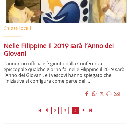
Chiese locali
Nelle Filippine il 2019 sarà l’Anno dei
Giovani
L’annuncio ufficiale è giunto dalla Conferenza
episcopale qualche giorno fa: nelle Filippine il 2019 sarà
l’Anno dei Giovani, e i vescovi hanno spiegato che
l’iniziativa si configura come parte del ...
2
3
4