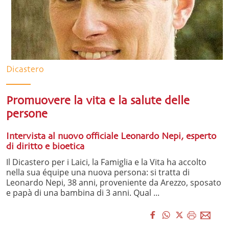
Dicastero
Promuovere la vita e la salute delle
persone
Intervista al nuovo officiale Leonardo Nepi, esperto
di diritto e bioetica
Il Dicastero per i Laici, la Famiglia e la Vita ha accolto
nella sua équipe una nuova persona: si tratta di
Leonardo Nepi, 38 anni, proveniente da Arezzo, sposato
e papà di una bambina di 3 anni. Qual ...