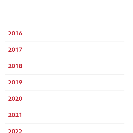
2016
2017
2018
2019
2020
2021
2022