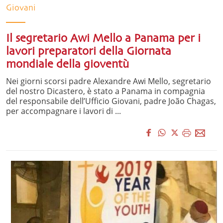
Giovani
Il segretario Awi Mello a Panama per i
lavori preparatori della Giornata
mondiale della gioventù
Nei giorni scorsi padre Alexandre Awi Mello, segretario
del nostro Dicastero, è stato a Panama in compagnia
del responsabile dell’Ufficio Giovani, padre João Chagas,
per accompagnare i lavori di ...