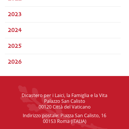
2023
2024
2025
2026
Dicastero per i Laici, la Famiglia e la Vita
Palazzo San Calisto
00120 Città del Vaticano
Indirizzo postale: Piazza San Calisto, 16
00153 Roma (ITALIA)