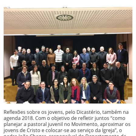
Reflexões sobre os jovens, pelo Dicastério, também na
agenda 2018. Com o objetivo de refletir juntos “como
planejar a pastoral juvenil no Movimento, aproximar os
jovens de Cristo e colocar-se ao serviço da Igreja”, o