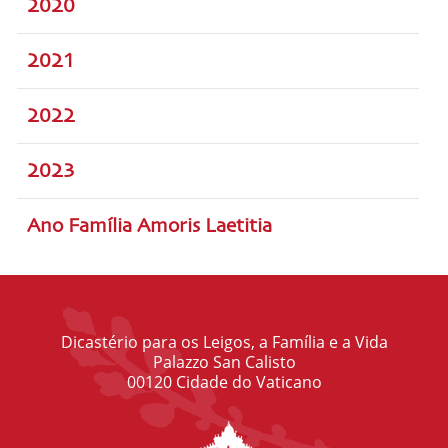
2020
2021
2022
2023
Ano Família Amoris Laetitia
Dicastério para os Leigos, a Família e a Vida
Palazzo San Calisto
00120 Cidade do Vaticano