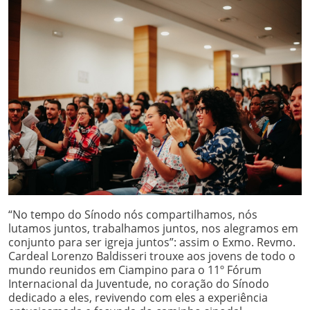
“No tempo do Sínodo nós compartilhamos, nós
lutamos juntos, trabalhamos juntos, nos alegramos em
conjunto para ser igreja juntos”: assim o Exmo. Revmo.
Cardeal Lorenzo Baldisseri trouxe aos jovens de todo o
mundo reunidos em Ciampino para o 11º Fórum
Internacional da Juventude, no coração do Sínodo
dedicado a eles, revivendo com eles a experiência