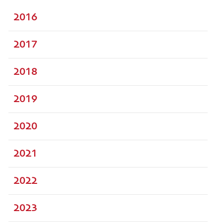
2016
2017
2018
2019
2020
2021
2022
2023