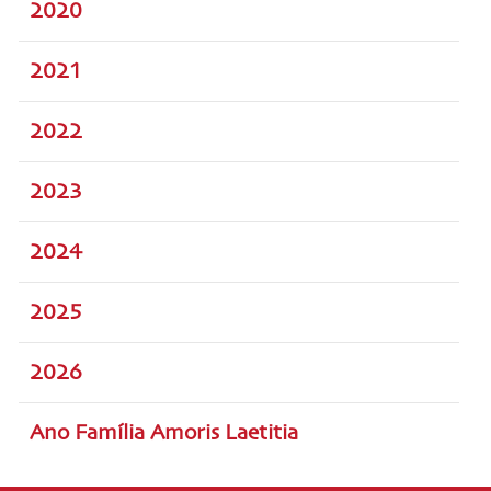
2020
2021
2022
2023
2024
2025
2026
Ano Família Amoris Laetitia