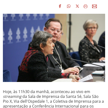
Hoje, às 11h30 da manhã, aconteceu ao vivo em
streaming
da Sala de Imprensa da Santa Sé, Sala São
Pio X, Via dell'Ospedale 1, a Coletiva de Imprensa para a
apresentação a Conferência Internacional para os