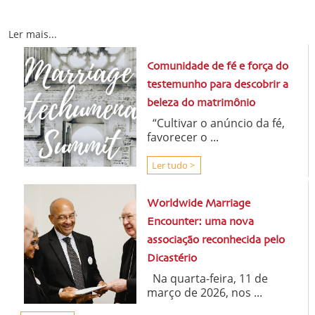
Ler mais...
Comunidade de fé e força do
testemunho para descobrir a
beleza do matrimônio
“Cultivar o anúncio da fé,
favorecer o ...
Ler tudo >
Worldwide Marriage
Encounter: uma nova
associação reconhecida pelo
Dicastério
Na quarta-feira, 11 de
março de 2026, nos ...