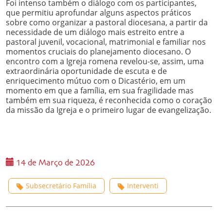
Foi intenso também o diálogo com os participantes,
que permitiu aprofundar alguns aspectos práticos
sobre como organizar a pastoral diocesana, a partir da
necessidade de um diálogo mais estreito entre a
pastoral juvenil, vocacional, matrimonial e familiar nos
momentos cruciais do planejamento diocesano. O
encontro com a Igreja romena revelou-se, assim, uma
extraordinária oportunidade de escuta e de
enriquecimento mútuo com o Dicastério, em um
momento em que a família, em sua fragilidade mas
também em sua riqueza, é reconhecida como o coração
da missão da Igreja e o primeiro lugar de evangelização.
14 de Março de 2026
Subsecretário Família
Interventi