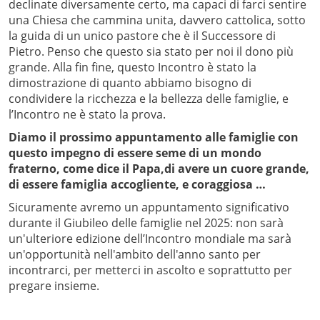
declinate diversamente certo, ma capaci di farci sentire
una Chiesa che cammina unita, davvero cattolica, sotto
la guida di un unico pastore che è il Successore di
Pietro. Penso che questo sia stato per noi il dono più
grande. Alla fin fine, questo Incontro è stato la
dimostrazione di quanto abbiamo bisogno di
condividere la ricchezza e la bellezza delle famiglie, e
l’Incontro ne è stato la prova.
Diamo il prossimo appuntamento alle famiglie con
questo impegno di essere seme di un mondo
fraterno, come dice il Papa,di avere un cuore grande,
di essere famiglia accogliente, e coraggiosa …
Sicuramente avremo un appuntamento significativo
durante il Giubileo delle famiglie nel 2025: non sarà
un'ulteriore edizione dell’Incontro mondiale ma sarà
un'opportunità nell'ambito dell'anno santo per
incontrarci, per metterci in ascolto e soprattutto per
pregare insieme.