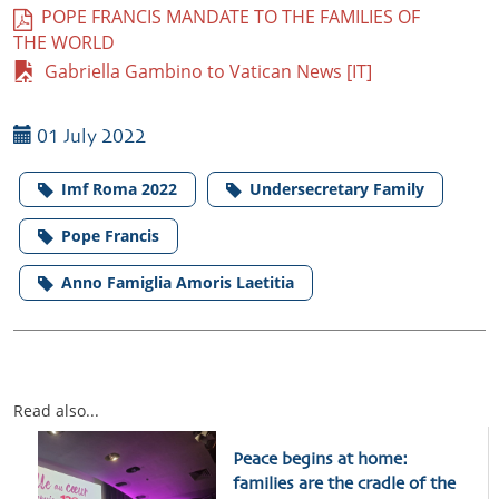
POPE FRANCIS MANDATE TO THE FAMILIES OF
THE WORLD
Gabriella Gambino to Vatican News [IT]
01 July 2022
Imf Roma 2022
Undersecretary Family
Pope Francis
Anno Famiglia Amoris Laetitia
Read also...
Peace begins at home:
families are the cradle of the