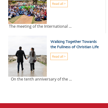
Read all >
The meeting of the International ...
Walking Together Towards
the Fullness of Christian Life
Read all >
On the tenth anniversary of the ...