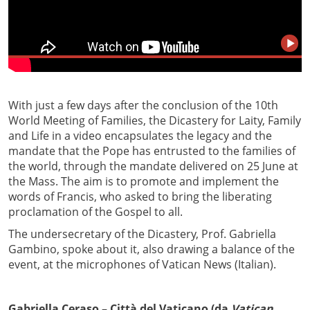
With just a few days after the conclusion of the 10th
World Meeting of Families, the Dicastery for Laity, Family
and Life in a video encapsulates the legacy and the
mandate that the Pope has entrusted to the families of
the world, through the mandate delivered on 25 June at
the Mass. The aim is to promote and implement the
words of Francis, who asked to bring the liberating
proclamation of the Gospel to all.
The undersecretary of the Dicastery, Prof. Gabriella
Gambino, spoke about it, also drawing a balance of the
event, at the microphones of Vatican News (Italian).
Gabriella Ceraso – Città del Vaticano (da
Vatican