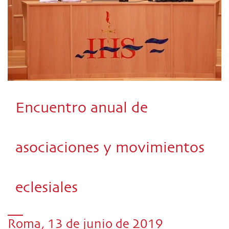
Encuentro anual de
asociaciones y movimientos
eclesiales
Roma, 13 de junio de 2019