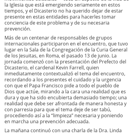
la Iglesia que está emergiendo seriamente en estos
tiempos, y el Dicasterio no ha querido dejar de estar
presente en estas entidades para hacerles tomar
conciencia de este problema y de su necesaria
prevención.
Más de un centenar de responsables de grupos
internacionales participaron en el encuentro, que tuvo
lugar en la Sala de la Congregación de la Curia General
de los Jesuitas, en Roma, el pasado 13 de junio. La
jornada comenzó con la presentación del Prefecto del
Dicasterio, el cardenal Kevin Farrell, quien
inmediatamente contextualizó el tema del encuentro,
recordando a los presentes el cuidado y la urgencia
con que el Papa Francisco pide a todo el pueblo de
Dios que actúe, mirando a la cara una realidad que es
dura y que ha sido encubierta demasiado tiempo; una
realidad que debe ser afrontada de manera honesta y
con parresia para que el tema deje de ser tabú,
procediendo así a la “limpieza” necesaria y poniendo
en marcha una prevención adecuada.
La mañana continuó con una charla de la Dra. Linda