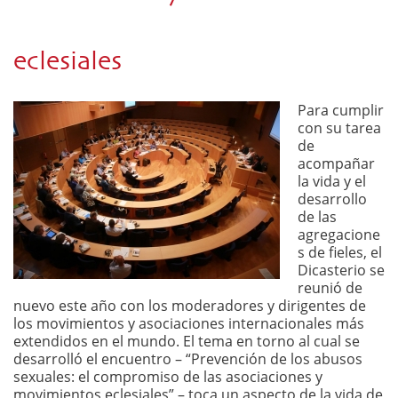
eclesiales
Para cumplir
con su tarea
de
acompañar
la vida y el
desarrollo
de las
agregacione
s de fieles, el
Dicasterio se
reunió de
nuevo este año con los moderadores y dirigentes de
los movimientos y asociaciones internacionales más
extendidos en el mundo. El tema en torno al cual se
desarrolló el encuentro – “Prevención de los abusos
sexuales: el compromiso de las asociaciones y
movimientos eclesiales” – toca un aspecto de la vida de