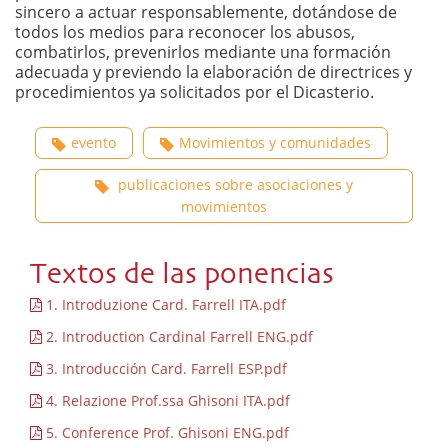
sincero a actuar responsablemente, dotándose de
todos los medios para reconocer los abusos,
combatirlos, prevenirlos mediante una formación
adecuada y previendo la elaboración de directrices y
procedimientos ya solicitados por el Dicasterio.
evento
Movimientos y comunidades
publicaciones sobre asociaciones y
movimientos
Textos de las ponencias
1. Introduzione Card. Farrell ITA.pdf
2. Introduction Cardinal Farrell ENG.pdf
3. Introducción Card. Farrell ESP.pdf
4. Relazione Prof.ssa Ghisoni ITA.pdf
5. Conference Prof. Ghisoni ENG.pdf