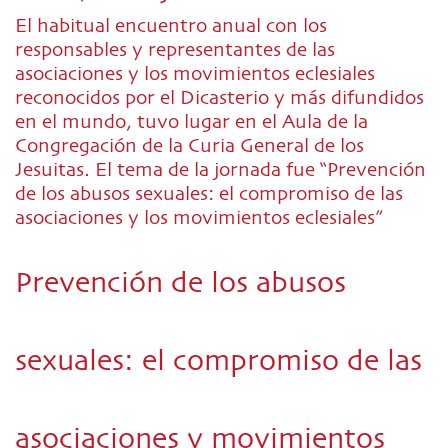
El habitual encuentro anual con los
responsables y representantes de las
asociaciones y los movimientos eclesiales
reconocidos por el Dicasterio y más difundidos
en el mundo, tuvo lugar en el Aula de la
Congregación de la Curia General de los
Jesuitas. El tema de la jornada fue “Prevención
de los abusos sexuales: el compromiso de las
asociaciones y los movimientos eclesiales”
Prevención de los abusos
sexuales: el compromiso de las
asociaciones y movimientos