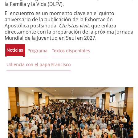
la Familia y la Vida (DLFV).
El encuentro es un momento clave en el quinto
aniversario de la publicación de la Exhortación
Apostólica postsinodal
Christus vivit
, que enlaza
directamente con la preparación de la próxima Jornada
Mundial de la Juventud en Seúl en 2027.
Noticias
Programa
Textos disponibles
Udiencia con el papa Francisco