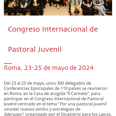
Congreso Internacional de
Pastoral Juvenil
Roma, 23-25 de mayo de 2024
Del 23 al 25 de mayo, unos 300 delegados de
Conferencias Episcopales de 110 países se reunieron
en Roma, en la Casa de acogida “Il Carmelo”, para
participar en el Congreso Internacional de Pastoral
Juvenil centrado en el tema “
Por una pastoral juvenil
sinodal: nuevos estilos y estrategias de
liderazgo”,
organizado por el Dicasterio para los Laicos,