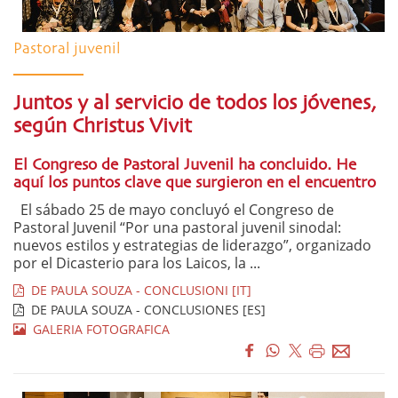
Pastoral juvenil
Juntos y al servicio de todos los jóvenes,
según Christus Vivit
El Congreso de Pastoral Juvenil ha concluido. He
aquí los puntos clave que surgieron en el encuentro
El sábado 25 de mayo concluyó el Congreso de
Pastoral Juvenil “Por una pastoral juvenil sinodal:
nuevos estilos y estrategias de liderazgo”, organizado
por el Dicasterio para los Laicos, la ...
DE PAULA SOUZA - CONCLUSIONI [IT]
DE PAULA SOUZA - CONCLUSIONES [ES]
GALERIA FOTOGRAFICA