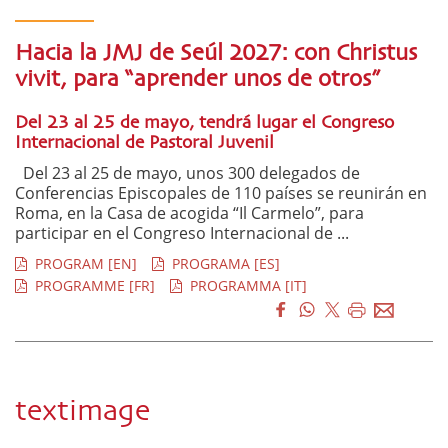
Hacia la JMJ de Seúl 2027: con Christus
vivit, para “aprender unos de otros”
Del 23 al 25 de mayo, tendrá lugar el Congreso
Internacional de Pastoral Juvenil
Del 23 al 25 de mayo, unos 300 delegados de
Conferencias Episcopales de 110 países se reunirán en
Roma, en la Casa de acogida “Il Carmelo”, para
participar en el Congreso Internacional de ...
PROGRAM [EN]
PROGRAMA [ES]
PROGRAMME [FR]
PROGRAMMA [IT]
textimage