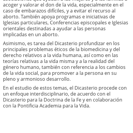
acoger y valorar el don de la vida, especialmente en el
caso de embarazos difíciles, y a evitar el recurso al
aborto. También apoya programas e iniciativas de
Iglesias particulares, Conferencias episcopales e Iglesias
orientales destinadas a ayudar a las personas
implicadas en un aborto.
Asimismo, es tarea del Dicasterio profundizar en los
principales problemas éticos de la biomedicina y del
derecho relativos a la vida humana, así como en las
teorías relativas a la vida misma y a la realidad del
género humano, también con referencia a los cambios
de la vida social, para promover a la persona en su
pleno y armonioso desarrollo.
En el estudio de estos temas, el Dicasterio procede con
un enfoque interdisciplinario, de acuerdo con el
Dicasterio para la Doctrina de la Fe y en colaboración
con la Pontificia Academia para la Vida.