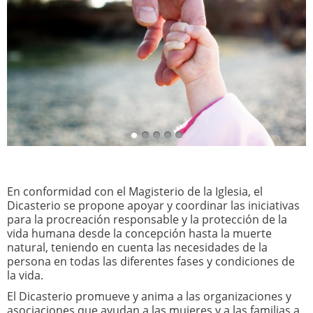
En conformidad con el Magisterio de la Iglesia, el
Dicasterio se propone apoyar y coordinar las iniciativas
para la procreación responsable y la protección de la
vida humana desde la concepción hasta la muerte
natural, teniendo en cuenta las necesidades de la
persona en todas las diferentes fases y condiciones de
la vida.
El Dicasterio promueve y anima a las organizaciones y
asociaciones que ayudan a las mujeres y a las familias a