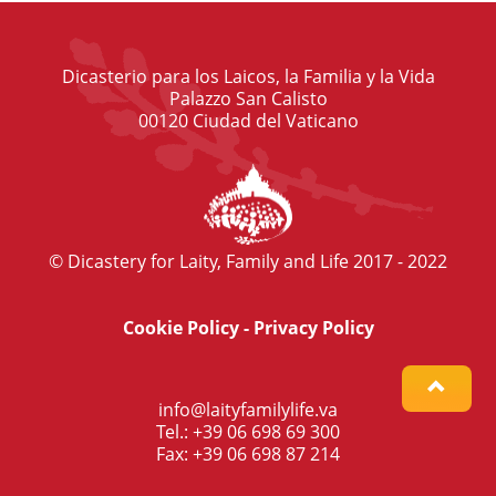
Dicasterio para los Laicos, la Familia y la Vida
Palazzo San Calisto
00120 Ciudad del Vaticano
© Dicastery for Laity, Family and Life 2017 - 2022
Cookie Policy
-
Privacy Policy
info@laityfamilylife.va
Tel.: +39 06 698 69 300
Fax: +39 06 698 87 214