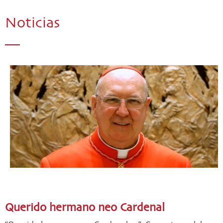
Noticias
Querido hermano neo Cardenal