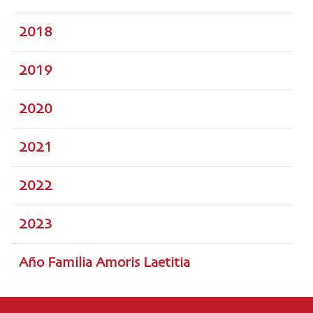
2018
2019
2020
2021
2022
2023
Año Familia Amoris Laetitia