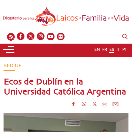
EN
FR
ES
IT
PT
REDIUF
Ecos de Dublín en la
Universidad Católica Argentina