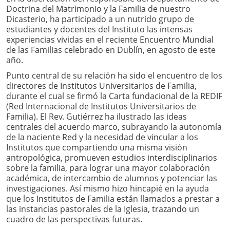
Doctrina del Matrimonio y la Familia de nuestro
Dicasterio, ha participado a un nutrido grupo de
estudiantes y docentes del Instituto las intensas
experiencias vividas en el reciente Encuentro Mundial
de las Familias celebrado en Dublín, en agosto de este
año.
Punto central de su relación ha sido el encuentro de los
directores de Institutos Universitarios de Familia,
durante el cual se firmó la Carta fundacional de la REDIF
(Red Internacional de Institutos Universitarios de
Familia). El Rev. Gutiérrez ha ilustrado las ideas
centrales del acuerdo marco, subrayando la autonomía
de la naciente Red y la necesidad de vincular a los
Institutos que compartiendo una misma visión
antropológica, promueven estudios interdisciplinarios
sobre la familia, para lograr una mayor colaboración
académica, de intercambio de alumnos y potenciar las
investigaciones. Así mismo hizo hincapié en la ayuda
que los Institutos de Familia están llamados a prestar a
las instancias pastorales de la Iglesia, trazando un
cuadro de las perspectivas futuras.