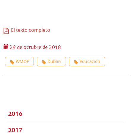
El texto completo
29 de octubre de 2018
WMOF
Dublín
Educación
2016
2017