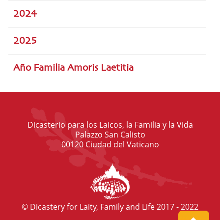
2024
2025
Año Familia Amoris Laetitia
Dicasterio para los Laicos, la Familia y la Vida
Palazzo San Calisto
00120 Ciudad del Vaticano
© Dicastery for Laity, Family and Life 2017 - 2022