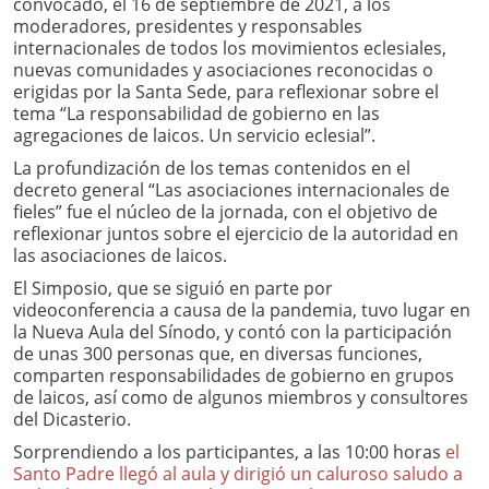
convocado, el 16 de septiembre de 2021, a los
moderadores, presidentes y responsables
internacionales de todos los movimientos eclesiales,
nuevas comunidades y asociaciones reconocidas o
erigidas por la Santa Sede, para reflexionar sobre el
tema “La responsabilidad de gobierno en las
agregaciones de laicos. Un servicio eclesial”.
La profundización de los temas contenidos en el
decreto general “Las asociaciones internacionales de
fieles” fue el núcleo de la jornada, con el objetivo de
reflexionar juntos sobre el ejercicio de la autoridad en
las asociaciones de laicos.
El Simposio, que se siguió en parte por
videoconferencia a causa de la pandemia, tuvo lugar en
la Nueva Aula
del Sínodo, y contó con la participación
de unas 300 personas que, en diversas funciones,
comparten responsabilidades de gobierno en grupos
de laicos, así como de algunos miembros y consultores
del Dicasterio.
Sorprendiendo a los participantes, a las 10:00 horas
el
Santo Padre llegó al aula y dirigió un caluroso saludo a