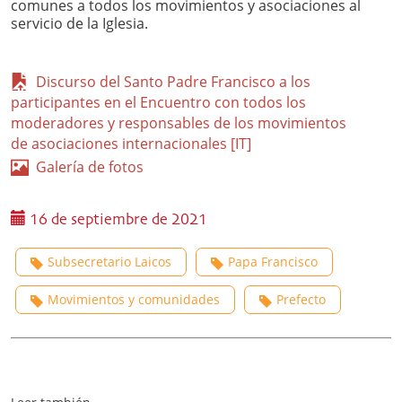
comunes a todos los movimientos y asociaciones al
servicio de la Iglesia.
Discurso del Santo Padre Francisco a los
participantes en el Encuentro con todos los
moderadores y responsables de los movimientos
de asociaciones internacionales [IT]
Galería de fotos
16 de septiembre de 2021
Subsecretario Laicos
Papa Francisco
Movimientos y comunidades
Prefecto