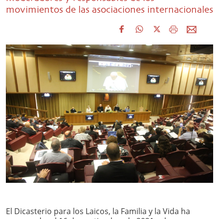
movimientos de las asociaciones internacionales
El Dicasterio para los Laicos, la Familia y la Vida ha