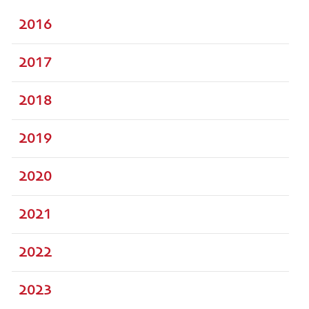
2016
2017
2018
2019
2020
2021
2022
2023