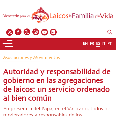
EN
FR
ES
IT
PT
Asociaciones y Movimientos
Autoridad y responsabilidad de
gobierno en las agregaciones
de laicos: un servicio ordenado
al bien común
En presencia del Papa, en el Vaticano, todos los
moderadores y responsables de los