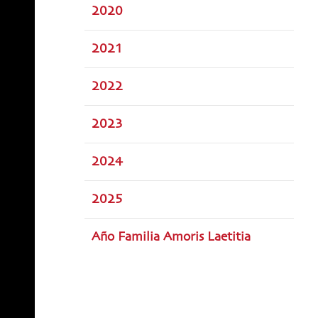
2020
2021
2022
2023
2024
2025
Año Familia Amoris Laetitia