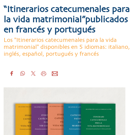
“Itinerarios catecumenales para
la vida matrimonial”publicados
en francés y portugués
Los "Itinerarios catecumenales para la vida
matrimonial" disponibles en 5 idiomas: italiano,
inglés, español, portugués y francés