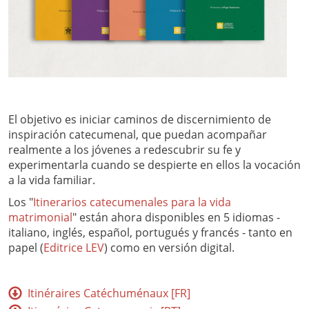
El objetivo es iniciar caminos de discernimiento de
inspiración catecumenal, que puedan acompañar
realmente a los jóvenes a redescubrir su fe y
experimentarla cuando se despierte en ellos la vocación
a la vida familiar.
Los "
Itinerarios catecumenales para la vida
matrimonial
" están ahora disponibles en 5 idiomas -
italiano, inglés, español, portugués y francés - tanto en
papel (
Editrice LEV
) como en versión digital.
Itinéraires Catéchuménaux [FR]