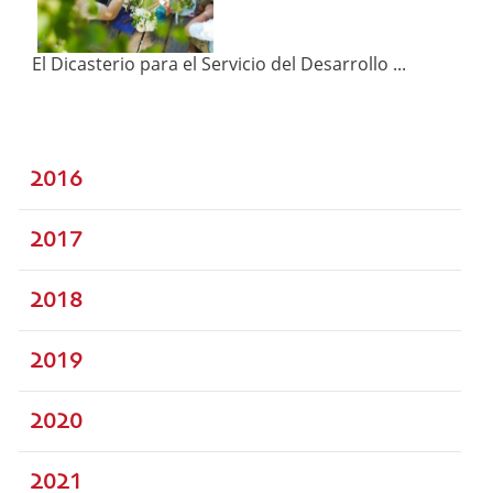
El Dicasterio para el Servicio del Desarrollo ...
2016
2017
2018
2019
2020
2021