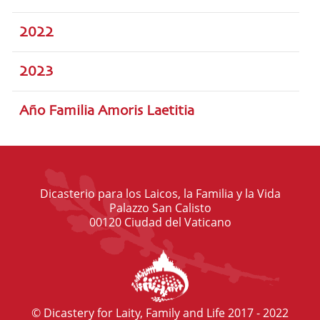
2022
2023
Año Familia Amoris Laetitia
Dicasterio para los Laicos, la Familia y la Vida
Palazzo San Calisto
00120 Ciudad del Vaticano
© Dicastery for Laity, Family and Life 2017 - 2022