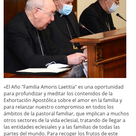
«El Año "Familia Amoris Laetitia" es una oportunidad
para profundizar y meditar los contenidos de la
Exhortación Apostólica sobre el amor en la familia y
para relanzar nuestro compromiso en todos los
ámbitos de la pastoral familiar, que implican a muchos
otros sectores de la vida eclesial, tratando de llegar a
las entidades eclesiales y a las familias de todas las
partes del mundo. Para recoger los frutos de este