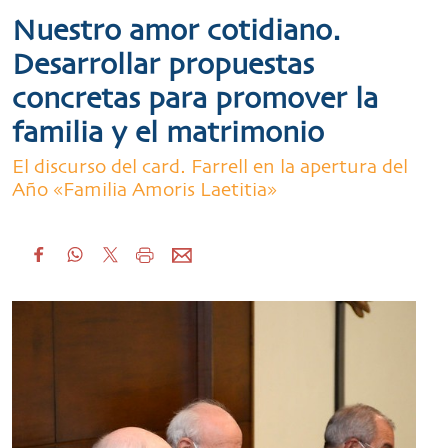
Nuestro amor cotidiano.
Desarrollar propuestas
concretas para promover la
familia y el matrimonio
El discurso del card. Farrell en la apertura del
Año «Familia Amoris Laetitia»