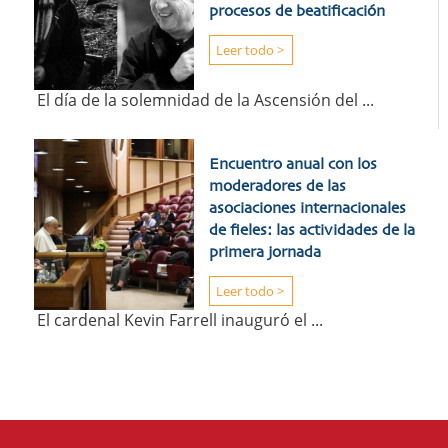
procesos de beatificación
Leer todo >
El día de la solemnidad de la Ascensión del ...
Encuentro anual con los
moderadores de las
asociaciones internacionales
de fieles: las actividades de la
primera jornada
Leer todo >
El cardenal Kevin Farrell inauguró el ...