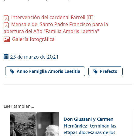
Intervención del cardenal Farrell [IT]
Mensaje del Santo Padre Francisco para la
apertura del Año "Familia Amoris Laetitia"
Galería fotográfica
23 de marzo de 2021
Anno Famiglia Amoris Laetitia
Prefecto
Leer también...
Don Giussani y Carmen
Hernández: terminan las
etapas diocesanas de los