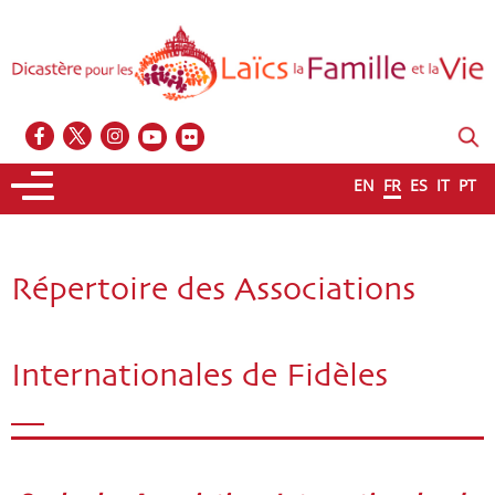
EN
FR
ES
IT
PT
Répertoire des Associations
Internationales de Fidèles