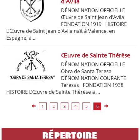
d’Avila
DÉNOMINATION OFFICIELLE
Œuvre de Saint Jean d’Avila
FONDATION 1919 HISTOIRE
L’Œuvre de Saint Jean d’Avila naît à Valence, en
Espagne, à ...
Œuvre de Sainte Thérèse
DÉNOMINATION OFFICIELLE
Obra de Santa Teresa
DÉNOMINATION COURANTE
Teresas FONDATION 1938
HISTOIRE L’Œuvre de Sainte Thérèse a ...
1
2
3
4
5
6