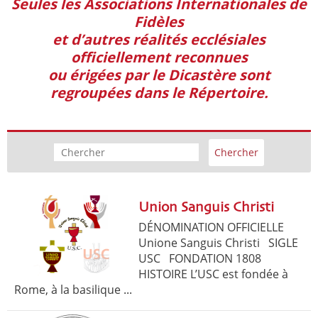
Seules les Associations Internationales de
Fidèles
et d’autres réalités ecclésiales
officiellement reconnues
ou érigées par le Dicastère sont
regroupées dans le Répertoire.
Union Sanguis Christi
DÉNOMINATION OFFICIELLE
Unione Sanguis Christi SIGLE
USC FONDATION 1808
HISTOIRE L’USC est fondée à
Rome, à la basilique ...