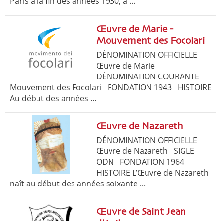
Paris à la fin des années 1930, à ...
Œuvre de Marie -
Mouvement des Focolari
DÉNOMINATION OFFICIELLE
Œuvre de Marie
DÉNOMINATION COURANTE
Mouvement des Focolari FONDATION 1943 HISTOIRE
Au début des années ...
Œuvre de Nazareth
DÉNOMINATION OFFICIELLE
Œuvre de Nazareth SIGLE
ODN FONDATION 1964
HISTOIRE L’Œuvre de Nazareth
naît au début des années soixante ...
Œuvre de Saint Jean