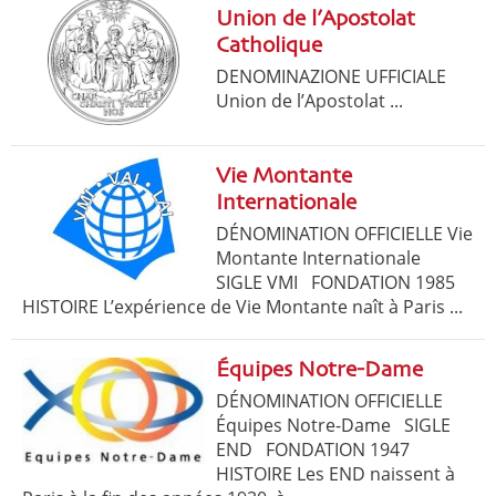
Union de l’Apostolat
Catholique
DENOMINAZIONE UFFICIALE
Union de l’Apostolat ...
Vie Montante
Internationale
DÉNOMINATION OFFICIELLE Vie
Montante Internationale
SIGLE VMI FONDATION 1985
HISTOIRE L’expérience de Vie Montante naît à Paris ...
Équipes Notre-Dame
DÉNOMINATION OFFICIELLE
Équipes Notre-Dame SIGLE
END FONDATION 1947
HISTOIRE Les END naissent à