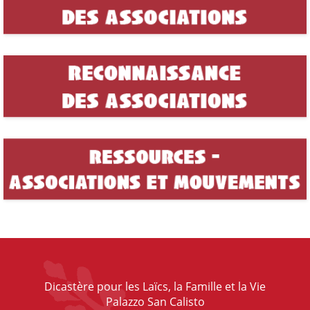
Dicastère pour les Laïcs, la Famille et la Vie
Palazzo San Calisto