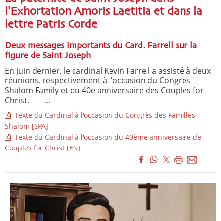
l'Exhortation Amoris Laetitia et dans la
lettre Patris Corde
Deux messages importants du Card. Farrell sur la
figure de Saint Joseph
En juin dernier, le cardinal Kevin Farrell a assisté à deux
réunions, respectivement à l'occasion du Congrès
Shalom Family et du 40e anniversaire des Couples for
Christ. ...
Texte du Cardinal à l'occasion du Congrès des Familles
Shalom [SPA]
Texte du Cardinal à l'occasion du 40ème anniversaire de
Couples for Christ [EN]