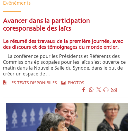
Evénéments
Avancer dans la participation
coresponsable des laïcs
Le résumé des travaux de la première journée, avec
des discours et des témoignages du monde entier.
La conférence pour les Présidents et Référents des
Commissions épiscopales pour les laïcs s'est ouverte ce
matin dans la Nouvelle Salle du Synode, dans le but de
créer un espace de ...
LES TEXTS DISPONIBILES
PHOTOS