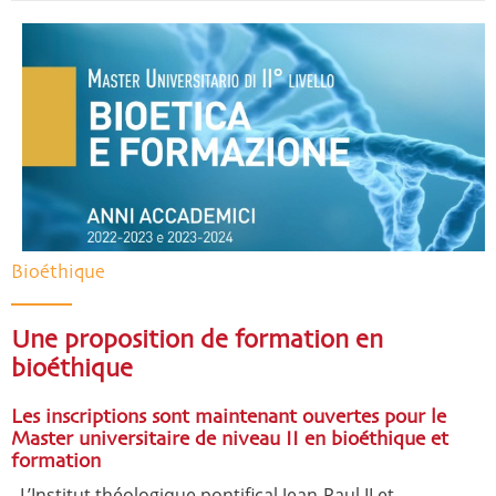
Bioéthique
Une proposition de formation en
bioéthique
Les inscriptions sont maintenant ouvertes pour le
Master universitaire de niveau II en bioéthique et
formation
L’Institut théologique pontifical Jean-Paul II et