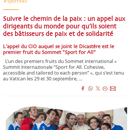
#sport4all
Suivre le chemin de la paix : un appel aux
dirigeants du monde pour qu’ils soient
des bâtisseurs de paix et de solidarité
L’appel du CIO auquel se joint le Dicastère est le
premier fruit du Sommet “Sport for All”
L’un des premiers fruits du Sommet international «
Summit Internazionale “Sport for All. Cohesive,
accessible and tailored to each person” », qui s’est tenu
au Vatican les 29 et 30 septembre, ...