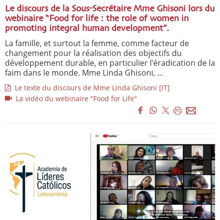
Le discours de la Sous-Secrétaire Mme Ghisoni lors du
webinaire “Food for life : the role of women in
promoting integral human development”.
La famille, et surtout la femme, comme facteur de
changement pour la réalisation des objectifs du
développement durable, en particulier l'éradication de la
faim dans le monde. Mme Linda Ghisoni, ...
Le texte du discours de Mme Linda Ghisoni [IT]
La vidéo du webinaire "Food for Life"