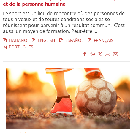
et de la personne humaine
Le sport est un lieu de rencontre où des personnes de
tous niveaux et de toutes conditions sociales se
réunissent pour parvenir à un résultat commun. C’est
aussi un moyen de formation. Peut-être ...
ITALIANO
ENGLISH
ESPAÑOL
FRANÇAIS
PORTUGUES