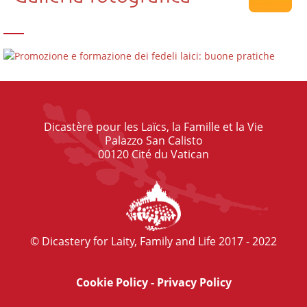
Dicastère pour les Laïcs, la Famille et la Vie
Palazzo San Calisto
00120 Cité du Vatican
© Dicastery for Laity, Family and Life 2017 - 2022
Cookie Policy
-
Privacy Policy