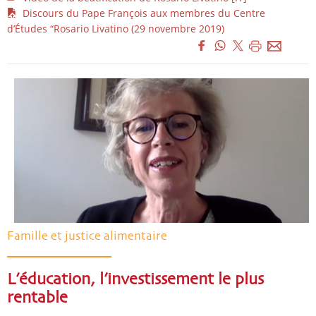
Discours du Pape François aux membres du Centre
d’Études “Rosario Livatino (29 novembre 2019)
Famille et justice alimentaire
L’éducation, l’investissement le plus
rentable