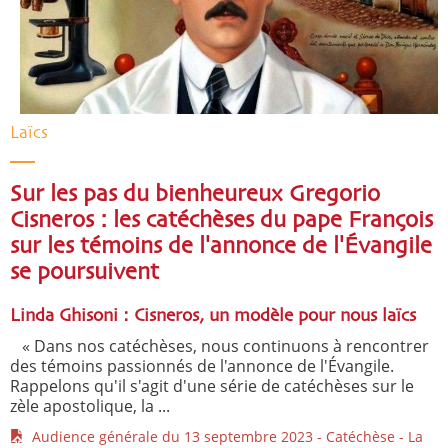
Laïcs
Sur les pas du bienheureux Gregorio
Cisneros : les catéchèses du pape François
sur les témoins de l'annonce de l'Évangile
se poursuivent
Linda Ghisoni : Cisneros, un modèle pour nous laïcs
« Dans nos catéchèses, nous continuons à rencontrer
des témoins passionnés de l'annonce de l'Évangile.
Rappelons qu'il s'agit d'une série de catéchèses sur le
zèle apostolique, la ...
Audience générale du 13 septembre 2023 - Catéchèse - La