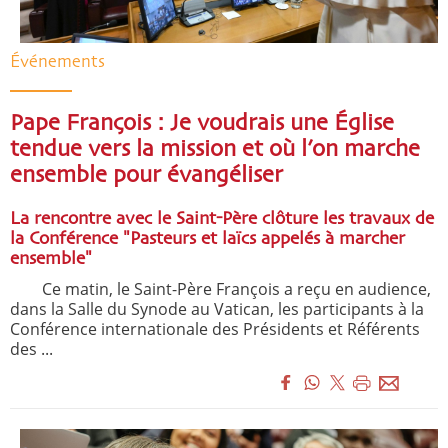
Événements
Pape François : Je voudrais une Église
tendue vers la mission et où l’on marche
ensemble pour évangéliser
La rencontre avec le Saint-Père clôture les travaux de
la Conférence "Pasteurs et laïcs appelés à marcher
ensemble"
Ce matin, le Saint-Père François a reçu en audience,
dans la Salle du Synode au Vatican, les participants à la
Conférence internationale des Présidents et Référents
des ...