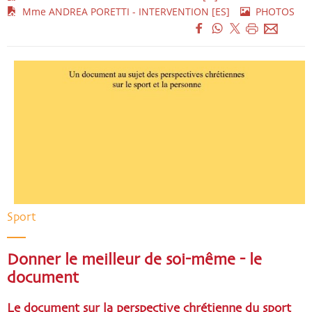
Mme ANDREA PORETTI - INTERVENTION [ES]
PHOTOS
Sport
Donner le meilleur de soi-même - le
document
Le document sur la perspective chrétienne du sport