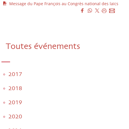
Message du Pape François au Congrès national des laïcs
Toutes événements
2017
2018
2019
2020