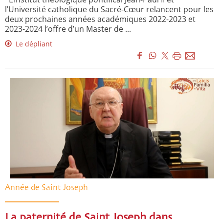
l’Université catholique du Sacré-Cœur relancent pour les
deux prochaines années académiques 2022-2023 et
2023-2024 l’offre d’un Master de ...
Le dépliant
Année de Saint Joseph
La paternité de Saint Joseph dans