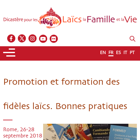
EN
FR
ES
IT
PT
Promotion et formation des
fidèles laïcs. Bonnes pratiques
Rome, 26-28
septembre 2018