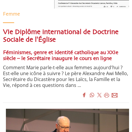
Femme
VIe Diplôme international de Doctrine
Sociale de l'Église
Féminismes, genre et identité catholique au XXIe
siècle – le Secrétaire inaugure le cours en ligne
Comment Marie parle-t-elle aux femmes aujourd'hui ?
Est-elle une icône à suivre ? Le père Alexandre Awi Mello,
Secrétaire du Dicastère pour les Laïcs, la Famille et la
Vie, répond à ces questions dans ...