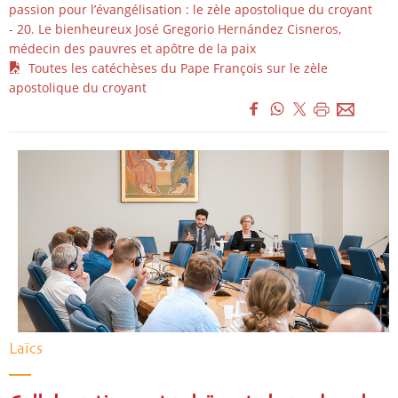
passion pour l’évangélisation : le zèle apostolique du croyant
- 20. Le bienheureux José Gregorio Hernández Cisneros,
médecin des pauvres et apôtre de la paix
Toutes les catéchèses du Pape François sur le zèle
apostolique du croyant
Laïcs