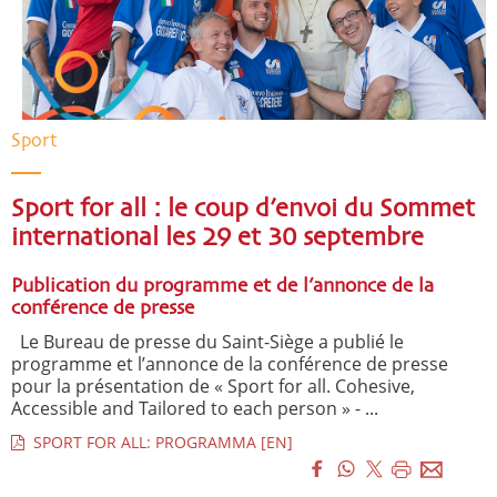
Sport
Sport for all : le coup d’envoi du Sommet
international les 29 et 30 septembre
Publication du programme et de l’annonce de la
conférence de presse
Le Bureau de presse du Saint-Siège a publié le
programme et l’annonce de la conférence de presse
pour la présentation de « Sport for all. Cohesive,
Accessible and Tailored to each person » - ...
SPORT FOR ALL: PROGRAMMA [EN]