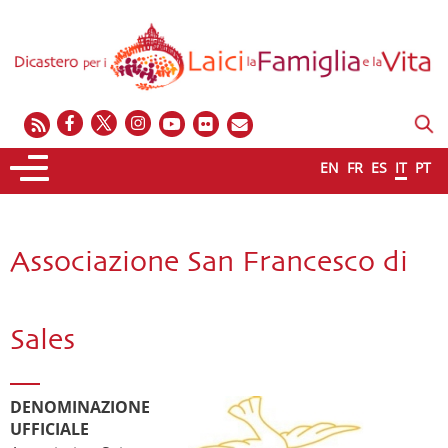
EN
FR
ES
IT
PT
Associazione San Francesco di
Sales
DENOMINAZIONE
UFFICIALE