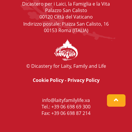
Dicastero per i Laici, la Famiglia e la Vita
Palazzo San Calisto
00120 Città del Vaticano
Indirizzo postale: Piazza San Calisto, 16
00153 Roma (ITALIA)
© Dicastery for Laity, Family and Life
Cookie Policy
-
Privacy Policy
info@laityfamilylife.va
Tel.: +39 06 698 69 300
Fax: +39 06 698 87 214