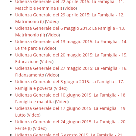
Udienza Generale del 22 aprile 2015: La Famiglia - 11.
Maschio e Femmina (II)
(
Video
)
Udienza Generale del 29 aprile 2015: La Famiglia - 12.
Matrimonio (I)
(
Video
)
Udienza Generale del 6 maggio 2015: La Famiglia - 13.
Matrimonio (II)
(
Video
)
Udienza Generale del 13 maggio 2015: La Famiglia - 14.
Le tre parole
(
Video
)
Udienza Generale del 20 maggio 2015: La Famiglia - 15.
Educazione
(
Video
)
Udienza Generale del 27 maggio 2015: La Famiglia - 16.
Fidanzamento
(
Video
)
Udienza Generale del 3 giugno 2015: La Famiglia - 17.
Famiglia e povertà
(
Video
)
Udienza Generale del 10 giugno 2015: La Famiglia - 18.
Famiglia e malattia
(
Video
)
Udienza Generale del 17 giugno 2015: La Famiglia - 19.
Lutto
(
Video
)
Udienza Generale del 24 giugno 2015: La Famiglia - 20.
Ferite (I)
(
Video
)
Udienza Generale del 5 agosto 2015: La Famiglia - 21.