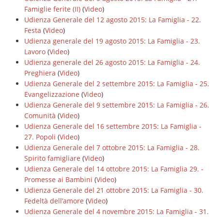
Famiglie ferite (II)
(
Video
)
Udienza Generale del 12 agosto 2015: La Famiglia - 22.
Festa
(
Video
)
Udienza generale del 19 agosto 2015: La Famiglia - 23.
Lavoro
(
Video
)
Udienza generale del 26 agosto 2015: La Famiglia - 24.
Preghiera
(
Video
)
Udienza Generale del 2 settembre 2015: La Famiglia - 25.
Evangelizzazione
(
Video
)
Udienza Generale del 9 settembre 2015: La Famiglia - 26.
Comunità
(
Video
)
Udienza Generale del 16 settembre 2015: La Famiglia -
27. Popoli
(
Video
)
Udienza Generale del 7 ottobre 2015: La Famiglia - 28.
Spirito famigliare
(
Video
)
Udienza Generale del 14 ottobre 2015: La Famiglia 29. -
Promesse ai Bambini
(
Video
)
Udienza Generale del 21 ottobre 2015: La Famiglia - 30.
Fedeltà dell’amore
(
Video
)
Udienza Generale del 4 novembre 2015: La Famiglia - 31.