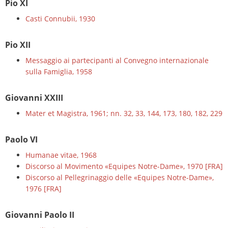
Pio XI
Casti Connubii, 1930
Pio XII
Messaggio ai partecipanti al Convegno internazionale
sulla Famiglia, 1958
Giovanni XXIII
Mater et Magistra, 1961; nn. 32, 33, 144, 173, 180, 182, 229
Paolo VI
Humanae vitae, 1968
Discorso al Movimento «Equipes Notre-Dame», 1970 [FRA]
Discorso al Pellegrinaggio delle «Equipes Notre-Dame»,
1976 [FRA]
Giovanni Paolo II