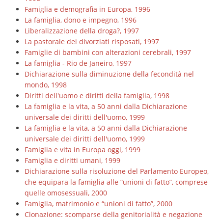
Famiglia e demografia in Europa, 1996
La famiglia, dono e impegno, 1996
Liberalizzazione della droga?, 1997
La pastorale dei divorziati risposati, 1997
Famiglie di bambini con alterazioni cerebrali, 1997
La famiglia - Rio de Janeiro, 1997
Dichiarazione sulla diminuzione della fecondità nel
mondo, 1998
Diritti dell'uomo e diritti della famiglia, 1998
La famiglia e la vita, a 50 anni dalla Dichiarazione
universale dei diritti dell'uomo, 1999
La famiglia e la vita, a 50 anni dalla Dichiarazione
universale dei diritti dell'uomo, 1999
Famiglia e vita in Europa oggi, 1999
Famiglia e diritti umani, 1999
Dichiarazione sulla risoluzione del Parlamento Europeo,
che equipara la famiglia alle “unioni di fatto”, comprese
quelle omosessuali, 2000
Famiglia, matrimonio e “unioni di fatto”, 2000
Clonazione: scomparse della genitorialità e negazione