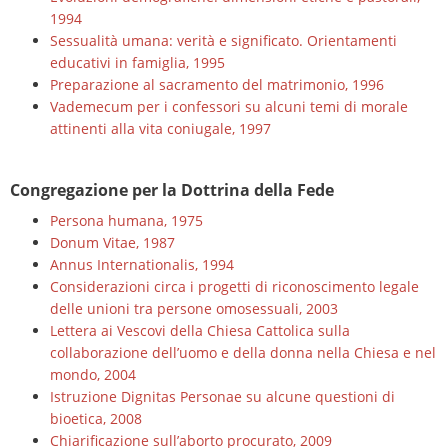
1994
Sessualità umana: verità e significato. Orientamenti
educativi in famiglia, 1995
Preparazione al sacramento del matrimonio, 1996
Vademecum per i confessori su alcuni temi di morale
attinenti alla vita coniugale, 1997
Congregazione per la Dottrina della Fede
Persona humana, 1975
Donum Vitae, 1987
Annus Internationalis, 1994
Considerazioni circa i progetti di riconoscimento legale
delle unioni tra persone omosessuali, 2003
Lettera ai Vescovi della Chiesa Cattolica sulla
collaborazione dell’uomo e della donna nella Chiesa e nel
mondo, 2004
Istruzione Dignitas Personae su alcune questioni di
bioetica, 2008
Chiarificazione sull’aborto procurato, 2009