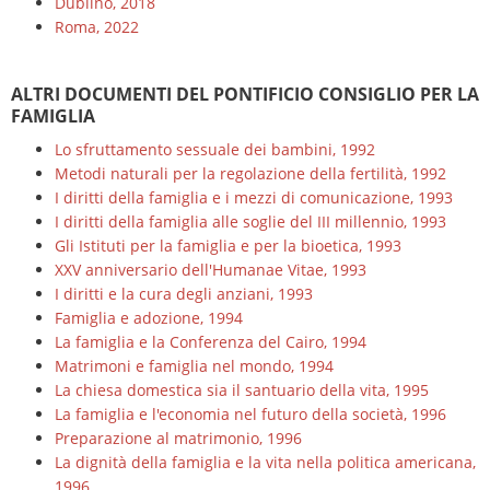
Dublino, 2018
Roma, 2022
ALTRI DOCUMENTI DEL PONTIFICIO CONSIGLIO PER LA
FAMIGLIA
Lo sfruttamento sessuale dei bambini, 1992
Metodi naturali per la regolazione della fertilità, 1992
I diritti della famiglia e i mezzi di comunicazione, 1993
I diritti della famiglia alle soglie del III millennio, 1993
Gli Istituti per la famiglia e per la bioetica, 1993
XXV anniversario dell'Humanae Vitae, 1993
I diritti e la cura degli anziani, 1993
Famiglia e adozione, 1994
La famiglia e la Conferenza del Cairo, 1994
Matrimoni e famiglia nel mondo, 1994
La chiesa domestica sia il santuario della vita, 1995
La famiglia e l'economia nel futuro della società, 1996
Preparazione al matrimonio, 1996
La dignità della famiglia e la vita nella politica americana,
1996