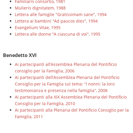
Familiaris consortio, 1981
Mulieris dignitatem, 1988
Lettera alle famiglie "Gratissimam sane", 1994
Lettera ai bambini "Ad paucos dies", 1994
Evangelium Vitae, 1995
Lettera alle donne "A ciascuna di voi", 1995
Benedetto XVI
Ai partecipanti all’Assemblea Plenaria del Pontificio
consiglio per la Famiglia, 2006
Ai partecipanti dell’Assemblea Plenaria del Pontificio
Consiglio per la Famiglia sul tema: “I nonni: la loro
testimonianza e presenza nella famiglia”, 2008
Ai partecipanti alla XIX Assemblea Plenaria del Pontificio
Consiglio per la Famiglia, 2010
Ai partecipanti alla Plenaria del Pontificio Consiglio per la
Famiglia, 2011