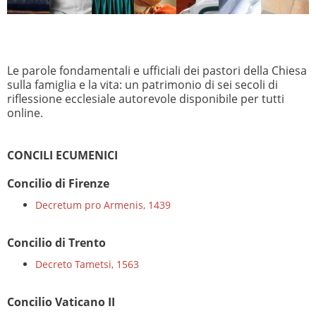
Le parole fondamentali e ufficiali dei pastori della Chiesa
sulla famiglia e la vita: un patrimonio di sei secoli di
riflessione ecclesiale autorevole disponibile per tutti
online.
CONCILI ECUMENICI
Concilio di Firenze
Decretum pro Armenis, 1439
Concilio di Trento
Decreto Tametsi, 1563
Concilio Vaticano II