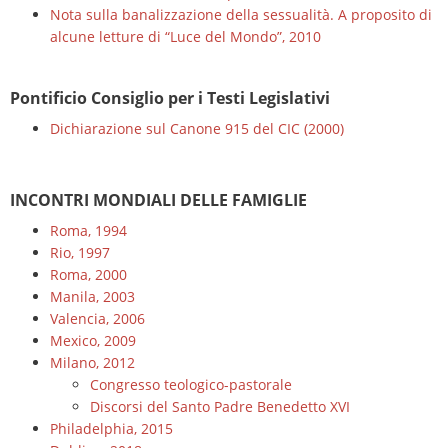
Nota sulla banalizzazione della sessualità. A proposito di
alcune letture di “Luce del Mondo”, 2010
Pontificio Consiglio per i Testi Legislativi
Dichiarazione sul Canone 915 del CIC (2000)
INCONTRI MONDIALI DELLE FAMIGLIE
Roma, 1994
Rio, 1997
Roma, 2000
Manila, 2003
Valencia, 2006
Mexico, 2009
Milano, 2012
Congresso teologico-pastorale
Discorsi del Santo Padre Benedetto XVI
Philadelphia, 2015