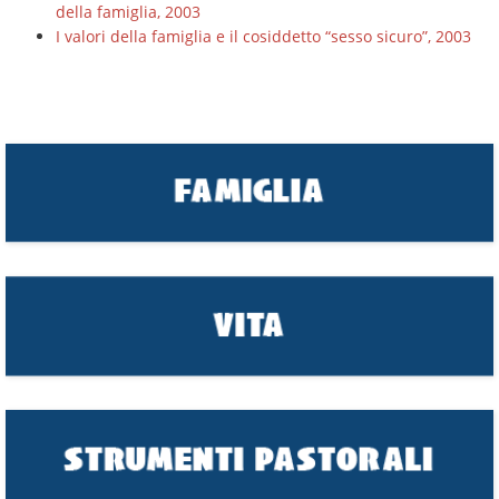
della famiglia, 2003
I valori della famiglia e il cosiddetto “sesso sicuro”, 2003