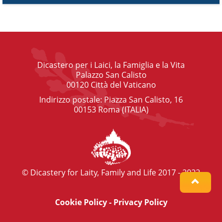
Dicastero per i Laici, la Famiglia e la Vita
Palazzo San Calisto
00120 Città del Vaticano
Indirizzo postale: Piazza San Calisto, 16
00153 Roma (ITALIA)
© Dicastery for Laity, Family and Life 2017 - 2022
Cookie Policy
-
Privacy Policy