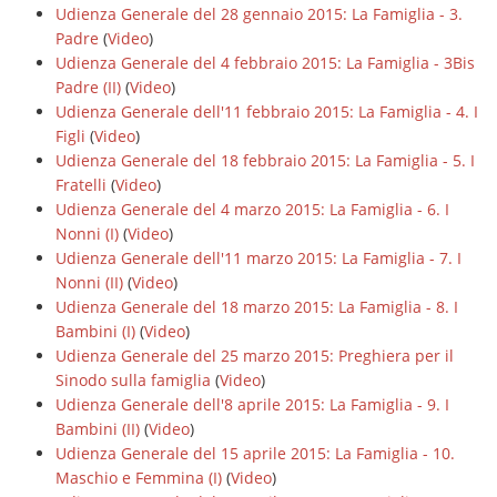
Udienza Generale del 28 gennaio 2015: La Famiglia - 3.
Padre
(
Video
)
Udienza Generale del 4 febbraio 2015: La Famiglia - 3Bis
Padre (II)
(
Video
)
Udienza Generale dell'11 febbraio 2015: La Famiglia - 4. I
Figli
(
Video
)
Udienza Generale del 18 febbraio 2015: La Famiglia - 5. I
Fratelli
(
Video
)
Udienza Generale del 4 marzo 2015: La Famiglia - 6. I
Nonni (I)
(
Video
)
Udienza Generale dell'11 marzo 2015: La Famiglia - 7. I
Nonni (II)
(
Video
)
Udienza Generale del 18 marzo 2015: La Famiglia - 8. I
Bambini (I)
(
Video
)
Udienza Generale del 25 marzo 2015: Preghiera per il
Sinodo sulla famiglia
(
Video
)
Udienza Generale dell'8 aprile 2015: La Famiglia - 9. I
Bambini (II)
(
Video
)
Udienza Generale del 15 aprile 2015: La Famiglia - 10.
Maschio e Femmina (I)
(
Video
)