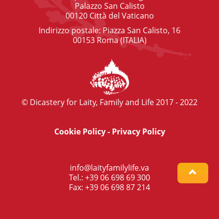
Palazzo San Calisto
00120 Città del Vaticano
Indirizzo postale: Piazza San Calisto, 16
00153 Roma (ITALIA)
© Dicastery for Laity, Family and Life 2017 - 2022
Cookie Policy
-
Privacy Policy
info@laityfamilylife.va
Tel.: +39 06 698 69 300
Fax: +39 06 698 87 214