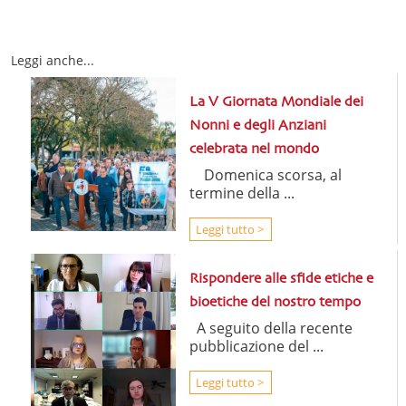
Leggi anche...
La V Giornata Mondiale dei
Nonni e degli Anziani
celebrata nel mondo
Domenica scorsa, al
termine della ...
Leggi tutto >
Rispondere alle sfide etiche e
bioetiche del nostro tempo
A seguito della recente
pubblicazione del ...
Leggi tutto >