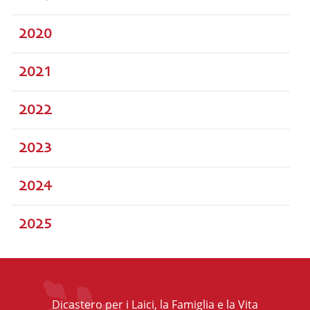
2020
2021
2022
2023
2024
2025
Dicastero per i Laici, la Famiglia e la Vita