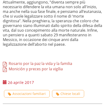
Attualmente, aggiungono, “diventa sempre più
necessario difendere la vita umana non solo all'inizio,
ma anche nella sua fase finale, e pensiamo all’eutanasia,
che si vuole legalizzare sotto il nome di ‘morte
dignitosa”. Nella preghiera, la speranza che coloro che
governano siano illuminati dallo spirito della difesa della
vita, dal suo concepimento alla morte naturale. Infine,
un pensiero a quanti sabato 29 manifesteranno in
Messico, in occasione dei cinque anni dalla
legalizzazione dell’aborto nel paese.
Rosario por la paz la vida y la familia
Monición y preces por la vigília
26 aprile 2017
Associazioni familiari
Chiese locali