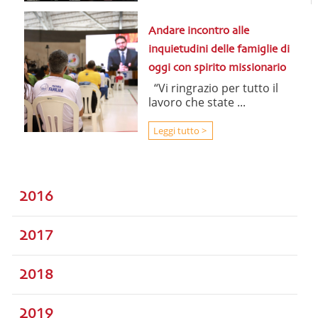
Andare incontro alle
inquietudini delle famiglie di
oggi con spirito missionario
“Vi ringrazio per tutto il
lavoro che state ...
Leggi tutto >
2016
2017
2018
2019