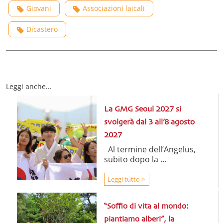
Giovani
Associazioni laicali
Dicastero
Leggi anche...
La GMG Seoul 2027 si
svolgerà dal 3 all’8 agosto
2027
Al termine dell’Angelus,
subito dopo la ...
Leggi tutto >
“Soffio di vita al mondo:
piantiamo alberi”, la