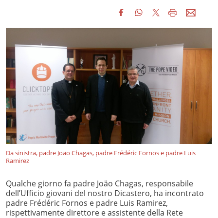
Da sinistra, padre Joäo Chagas, padre Frédéric Fornos e padre Luis
Ramirez
Qualche giorno fa padre Joäo Chagas, responsabile
dell’Ufficio giovani del nostro Dicastero, ha incontrato
padre Frédéric Fornos e padre Luis Ramirez,
rispettivamente direttore e assistente della Rete