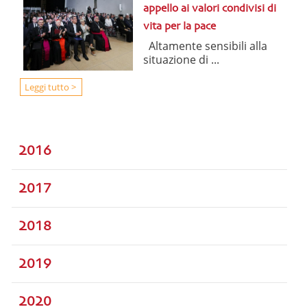
appello ai valori condivisi di
vita per la pace
Altamente sensibili alla
situazione di ...
Leggi tutto >
2016
2017
2018
2019
2020