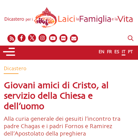
EN
FR
ES
IT
PT
Dicastero
Giovani amici di Cristo, al
servizio della Chiesa e
dell’uomo
Alla curia generale dei gesuiti l’incontro tra
padre Chagas e i padri Fornos e Ramirez
dell’Apostolato della preghiera