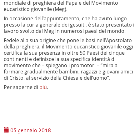
mondiale di preghiera del Papa e del Movimento
eucaristico giovanile (Meg).
In occasione dell’appuntamento, che ha avuto luogo
presso la curia generale dei gesuiti, è stato presentato il
lavoro svolto dal Meg in numerosi paesi del mondo.
Fedele alla sua origine che pone le basi nell’Apostolato
della preghiera, il Movimento eucaristico giovanile oggi
certifica la sua presenza in oltre 50 Paesi dei cinque
continenti e definisce la sua specifica identità di
movimento che – spiegano i promotori – “mira a
formare gradualmente bambini, ragazzi e giovani amici
di Cristo, al servizio della Chiesa e dell’uomo”.
Per saperne di
più
.
05 gennaio 2018