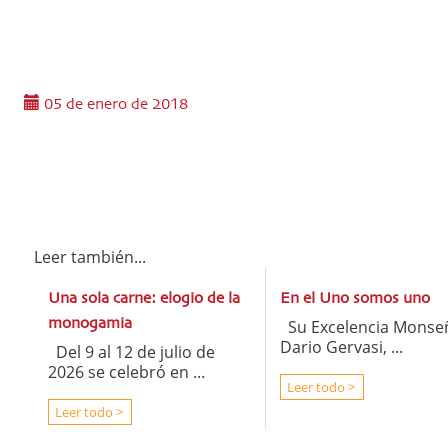
05 de enero de 2018
Leer también...
Una sola carne: elogio de la
En el Uno somos uno
monogamia
Su Excelencia Monse
Dario Gervasi, ...
Del 9 al 12 de julio de
2026 se celebró en ...
Leer todo >
Leer todo >