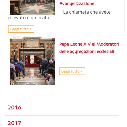
Evangelizzazione
“La chiamata che avete
ricevuto è un invito ...
Leggi tutto >
Papa Leone XIV ai Moderatori
delle aggregazioni ecclesiali
...
Leggi tutto >
2016
2017