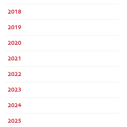
2018
2019
2020
2021
2022
2023
2024
2025