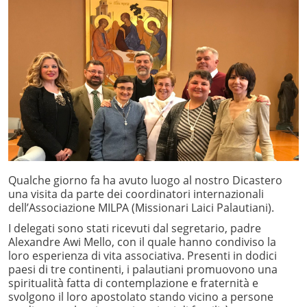
Qualche giorno fa ha avuto luogo al nostro Dicastero
una visita da parte dei coordinatori internazionali
dell’Associazione MILPA (Missionari Laici Palautiani).
I delegati sono stati ricevuti dal segretario, padre
Alexandre Awi Mello, con il quale hanno condiviso la
loro esperienza di vita associativa. Presenti in dodici
paesi di tre continenti, i palautiani promuovono una
spiritualità fatta di contemplazione e fraternità e
svolgono il loro apostolato stando vicino a persone