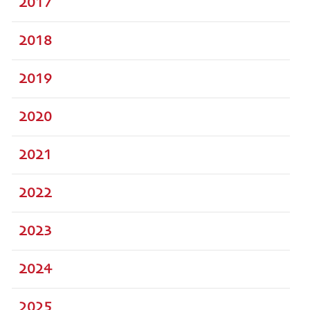
2017
2018
2019
2020
2021
2022
2023
2024
2025