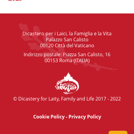
Dicastero per i Laici, la Famiglia e la Vita
Palazzo San Calisto
00120 Città del Vaticano
Indirizzo postale: Piazza San Calisto, 16
00153 Roma (ITALIA)
© Dicastery for Laity, Family and Life 2017 - 2022
Cookie Policy
-
Privacy Policy