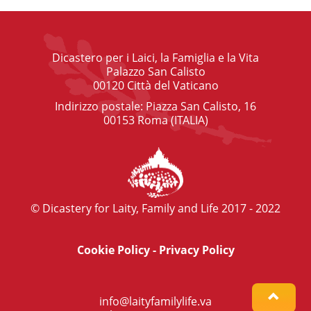
Dicastero per i Laici, la Famiglia e la Vita
Palazzo San Calisto
00120 Città del Vaticano
Indirizzo postale: Piazza San Calisto, 16
00153 Roma (ITALIA)
© Dicastery for Laity, Family and Life 2017 - 2022
Cookie Policy
-
Privacy Policy
info@laityfamilylife.va