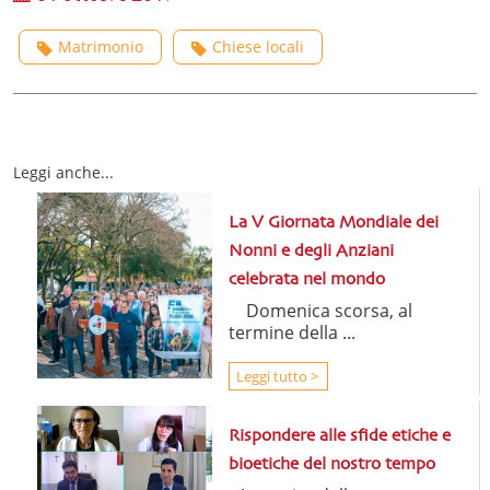
Matrimonio
Chiese locali
Leggi anche...
La V Giornata Mondiale dei
Nonni e degli Anziani
celebrata nel mondo
Domenica scorsa, al
termine della ...
Leggi tutto >
Rispondere alle sfide etiche e
bioetiche del nostro tempo