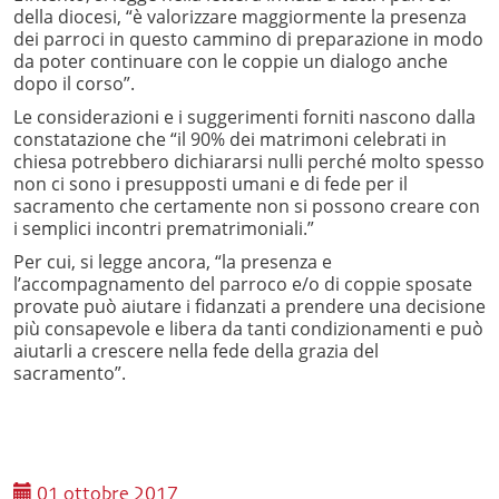
della diocesi, “è valorizzare maggiormente la presenza
dei parroci in questo cammino di preparazione in modo
da poter continuare con le coppie un dialogo anche
dopo il corso”.
Le considerazioni e i suggerimenti forniti nascono dalla
constatazione che “il 90% dei matrimoni celebrati in
chiesa potrebbero dichiararsi nulli perché molto spesso
non ci sono i presupposti umani e di fede per il
sacramento che certamente non si possono creare con
i semplici incontri prematrimoniali.”
Per cui, si legge ancora, “la presenza e
l’accompagnamento del parroco e/o di coppie sposate
provate può aiutare i fidanzati a prendere una decisione
più consapevole e libera da tanti condizionamenti e può
aiutarli a crescere nella fede della grazia del
sacramento”.
01 ottobre 2017