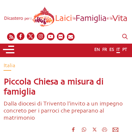
EN
FR
ES
IT
PT
Italia
Piccola Chiesa a misura di
famiglia
Dalla diocesi di Trivento l’invito a un impegno
concreto per i parroci che preparano al
matrimonio