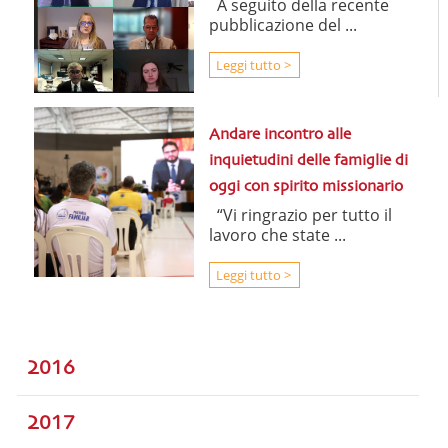
A seguito della recente
pubblicazione del ...
Leggi tutto >
Andare incontro alle
inquietudini delle famiglie di
oggi con spirito missionario
“Vi ringrazio per tutto il
lavoro che state ...
Leggi tutto >
2016
2017