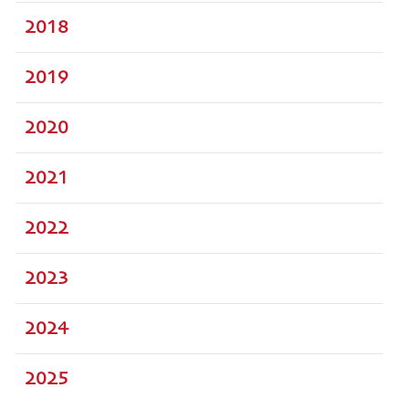
2018
2019
2020
2021
2022
2023
2024
2025