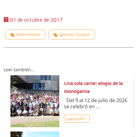
01 de octubre de 2017
Matrimonio
Iglesias locales
Leer también...
Una sola carne: elogio de la
monogamia
Del 9 al 12 de julio de 2026
se celebró en ...
Leer todo >