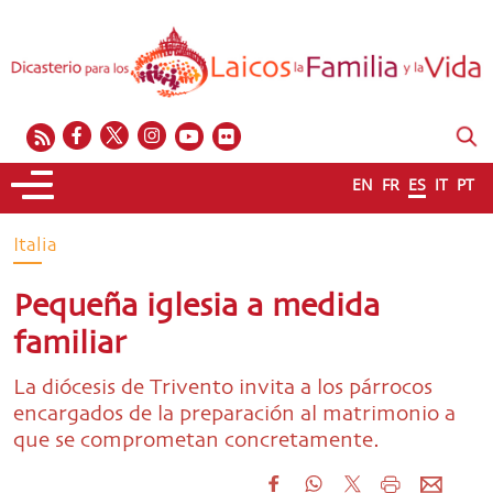
EN
FR
ES
IT
PT
Italia
Pequeña iglesia a medida
familiar
La diócesis de Trivento invita a los párrocos
encargados de la preparación al matrimonio a
que se comprometan concretamente.