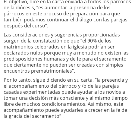
El objetivo, dice en la carta enviada a todos los párrocos
de la diócesis, “es aumentar la presencia de los
párrocos en este proceso de preparación para que
también podamos continuar el diálogo con las parejas
después del curso”.
Las consideraciones y sugerencias proporcionadas
surgen de la constatación de que “el 90% de los
matrimonios celebrados en la iglesia podrían ser
declarados nulos porque muy a menudo no existen las
predisposiciones humanas y de fe para el sacramento
que ciertamente no pueden ser creadas con simples
encuentros prematrimoniales”.
Por lo tanto, sigue diciendo en su carta, “la presencia y
el acompañamiento del párroco y /o de las parejas
casadas experimentadas puede ayudar a los novios a
tomar una decisión más consciente y al mismo tiempo
libre de muchos condicionamientos. Así mismo, este
acompañamiento puede ayudarles a crecer en la fe de
la gracia del sacramento” .