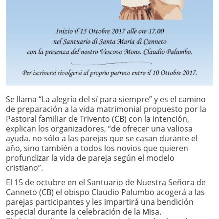
Se llama “La alegría del sí para siempre” y es el camino
de preparación a la vida matrimonial propuesto por la
Pastoral familiar de Trivento (CB) con la intención,
explican los organizadores, “de ofrecer una valiosa
ayuda, no sólo a las parejas que se casan durante el
año, sino también a todos los novios que quieren
profundizar la vida de pareja según el modelo
cristiano”.
El 15 de octubre en el Santuario de Nuestra Señora de
Canneto (CB) el obispo Claudio Palumbo acogerá a las
parejas participantes y les impartirá una bendición
especial durante la celebración de la Misa.