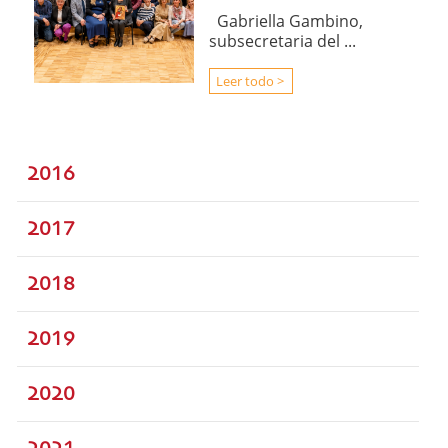
Gabriella Gambino,
subsecretaria del ...
Leer todo >
2016
2017
2018
2019
2020