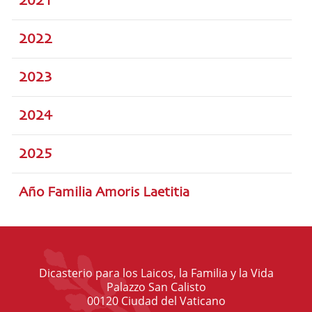
2021
2022
2023
2024
2025
Año Familia Amoris Laetitia
Dicasterio para los Laicos, la Familia y la Vida
Palazzo San Calisto
00120 Ciudad del Vaticano