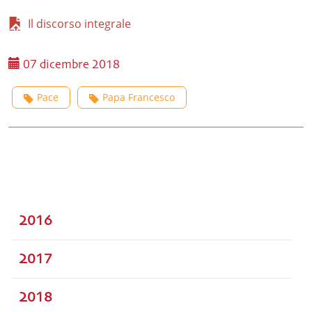
Il discorso integrale
07 dicembre 2018
Pace
Papa Francesco
2016
2017
2018