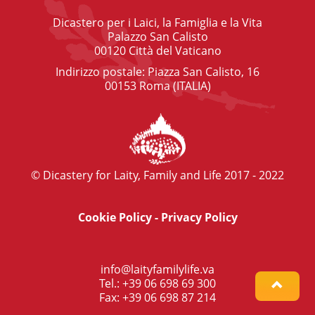
Dicastero per i Laici, la Famiglia e la Vita
Palazzo San Calisto
00120 Città del Vaticano
Indirizzo postale: Piazza San Calisto, 16
00153 Roma (ITALIA)
© Dicastery for Laity, Family and Life 2017 - 2022
Cookie Policy
-
Privacy Policy
info@laityfamilylife.va
Tel.: +39 06 698 69 300
Fax: +39 06 698 87 214