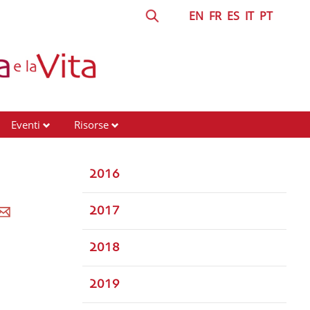
EN
FR
ES
IT
PT
Eventi
Risorse
2016
2017
2018
2019